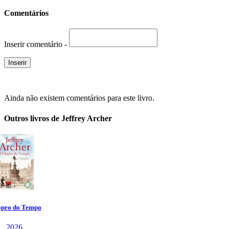
Comentários
Inserir comentário -
Ainda não existem comentários para este livro.
Outros livros de Jeffrey Archer