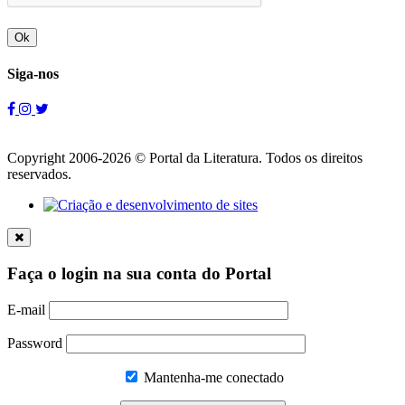
Ok
Siga-nos
Copyright 2006-2026 © Portal da Literatura. Todos os direitos
reservados.
Faça o login na sua conta do Portal
E-mail
Password
Mantenha-me conectado