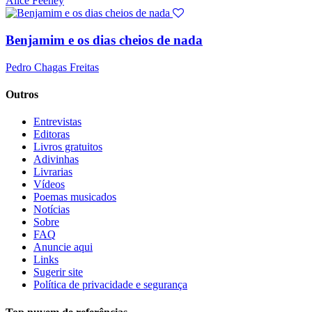
Alice Feeney
Benjamim e os dias cheios de nada
Pedro Chagas Freitas
Outros
Entrevistas
Editoras
Livros gratuitos
Adivinhas
Livrarias
Vídeos
Poemas musicados
Notícias
Sobre
FAQ
Anuncie aqui
Links
Sugerir site
Política de privacidade e segurança