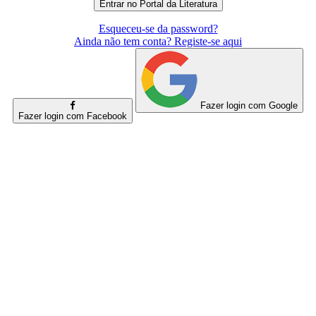
Esqueceu-se da password?
Ainda não tem conta? Registe-se aqui
Fazer login com Google
Fazer login com Facebook