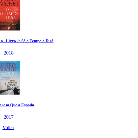
Voltar