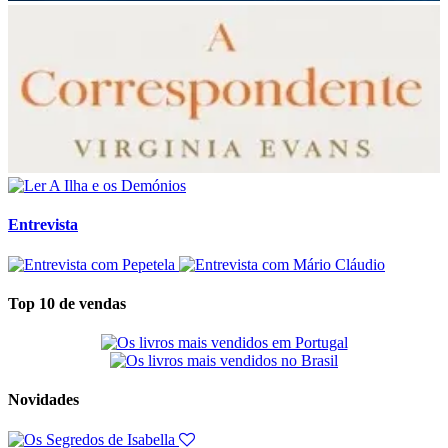
Entrevista
Top 10 de vendas
Novidades