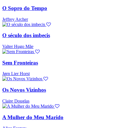
O Sopro do Tempo
Jeffrey Archer
O século dos imbecis
Valter Hugo Mãe
Sem Fronteiras
Jørn Lier Horst
Os Novos Vizinhos
Claire Douglas
A Mulher do Meu Marido