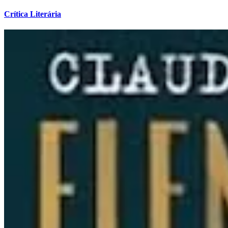
Crítica Literária