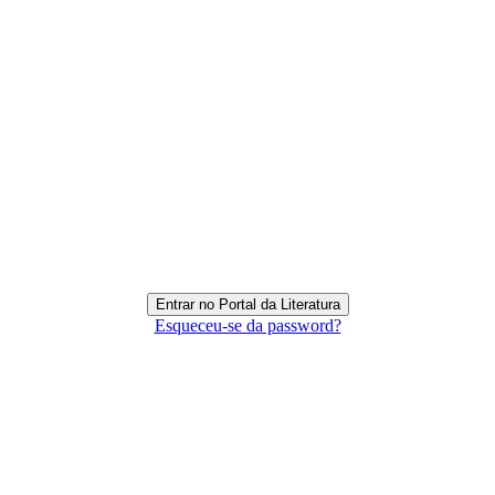
Esqueceu-se da password?