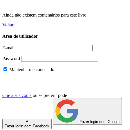
Ainda não existem comentários para este livro.
Voltar
Área de utilizador
E-mail
Password
Mantenha-me conectado
Crie a sua conta
ou se preferir pode
Fazer login com Google
Fazer login com Facebook