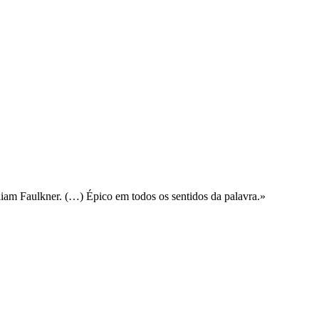
m Faulkner. (…) Épico em todos os sentidos da palavra.»