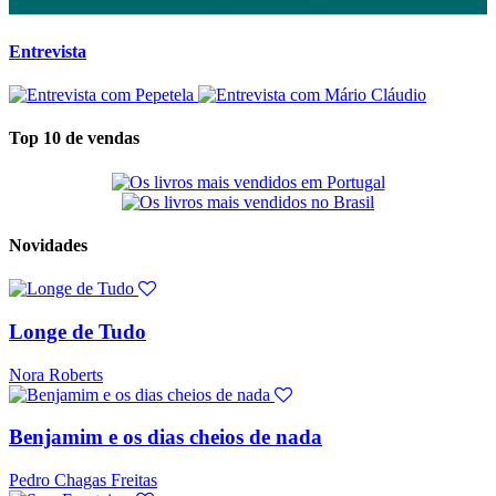
Entrevista
Top 10 de vendas
Novidades
Longe de Tudo
Nora Roberts
Benjamim e os dias cheios de nada
Pedro Chagas Freitas