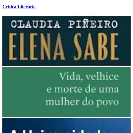
Crítica Literária