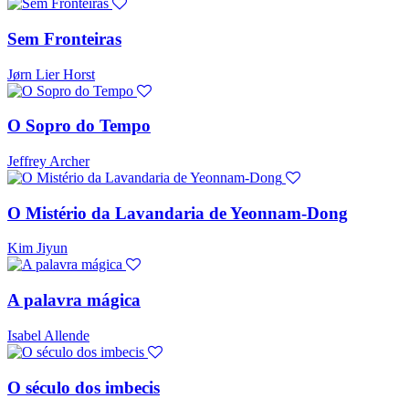
Sem Fronteiras
Jørn Lier Horst
O Sopro do Tempo
Jeffrey Archer
O Mistério da Lavandaria de Yeonnam-Dong
Kim Jiyun
A palavra mágica
Isabel Allende
O século dos imbecis