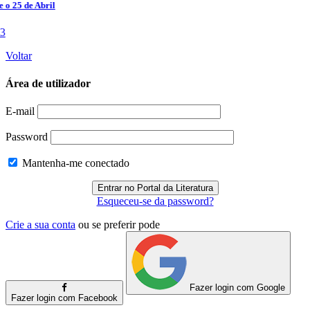
Voltar
Área de utilizador
E-mail
Password
Mantenha-me conectado
Esqueceu-se da password?
Crie a sua conta
ou se preferir pode
Fazer login com Google
Fazer login com Facebook