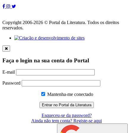
Copyright 2006-2026 © Portal da Literatura. Todos os direitos
reservados.
Faça o login na sua conta do Portal
E-mail
Password
Mantenha-me conectado
Esqueceu-se da password?
Ainda não tem conta? Registe-se aqui