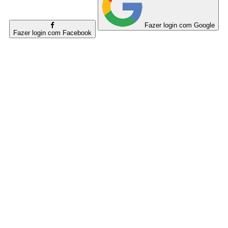
Fazer login com Google
Fazer login com Facebook