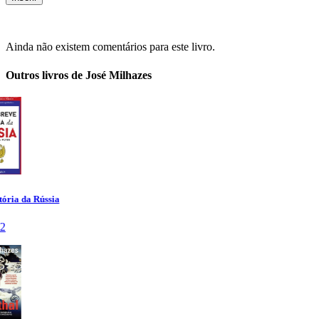
Ainda não existem comentários para este livro.
Outros livros de José Milhazes