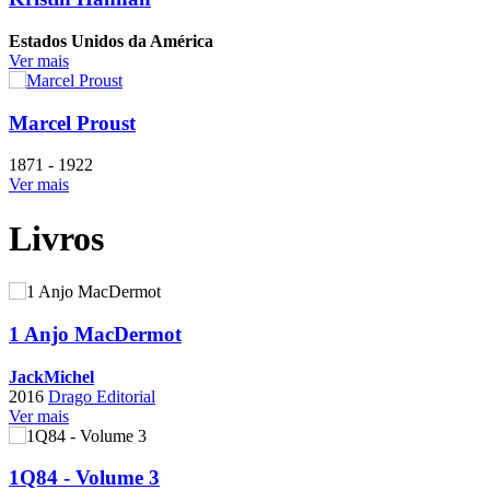
Estados Unidos da América
Ver mais
Marcel Proust
1871 - 1922
Ver mais
Livros
1 Anjo MacDermot
JackMichel
2016
Drago Editorial
Ver mais
1Q84 - Volume 3