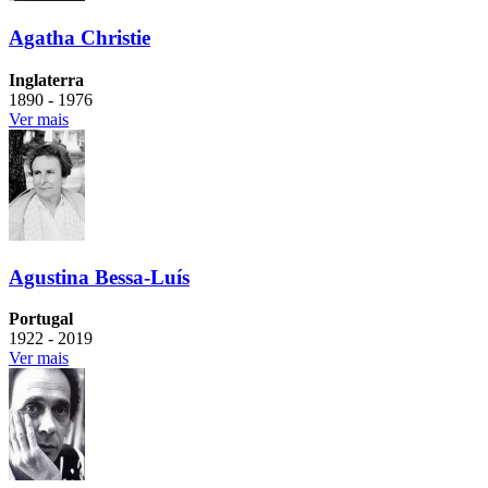
Agatha Christie
Inglaterra
1890 - 1976
Ver mais
Agustina Bessa-Luís
Portugal
1922 - 2019
Ver mais