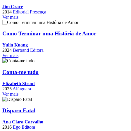
Jim Crace
2014
Editorial Presença
Ver mais
Como Terminar uma História de Amor
Yulin Kuang
2024
Bertrand Editora
Ver mais
Conta-me tudo
Elizabeth Strout
2025
Alfaguara
Ver mais
Disparo Fatal
Ana Clara Carvalho
2016
Ego Editora