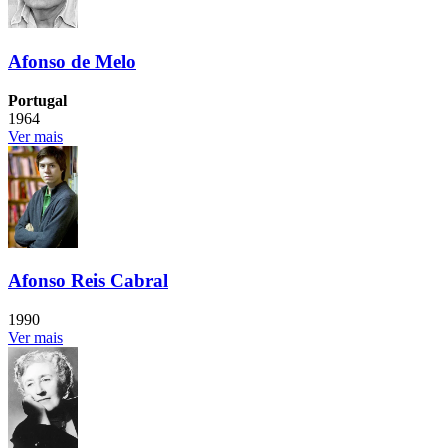
Afonso de Melo
Portugal
1964
Ver mais
Afonso Reis Cabral
1990
Ver mais