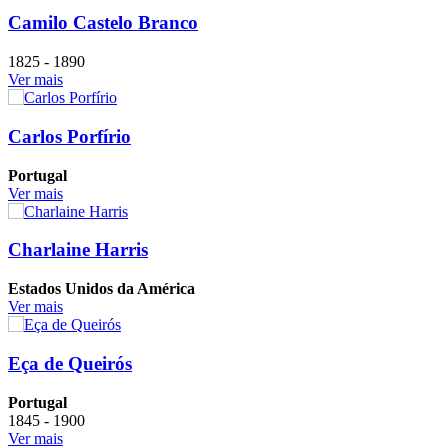
Camilo Castelo Branco
1825 - 1890
Ver mais
Carlos Porfírio
Portugal
Ver mais
Charlaine Harris
Estados Unidos da América
Ver mais
Eça de Queirós
Portugal
1845 - 1900
Ver mais