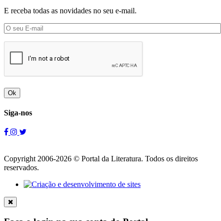
E receba todas as novidades no seu e-mail.
Ok
Siga-nos
Copyright 2006-2026 © Portal da Literatura. Todos os direitos
reservados.