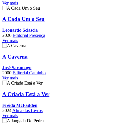
Ver mais
A Cada Um o Seu
Leonardo Sciascia
2026
Editorial Presença
Ver mais
A Caverna
José Saramago
2000
Editorial Caminho
Ver mais
A Criada Está a Ver
Freida McFadden
2024
Alma dos Livros
Ver mais