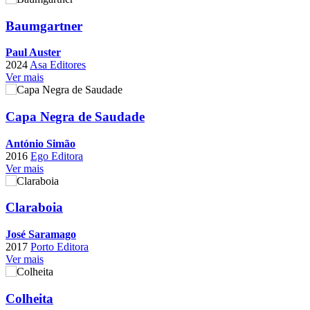
Baumgartner
Paul Auster
2024
Asa Editores
Ver mais
Capa Negra de Saudade
António Simão
2016
Ego Editora
Ver mais
Claraboia
José Saramago
2017
Porto Editora
Ver mais
Colheita