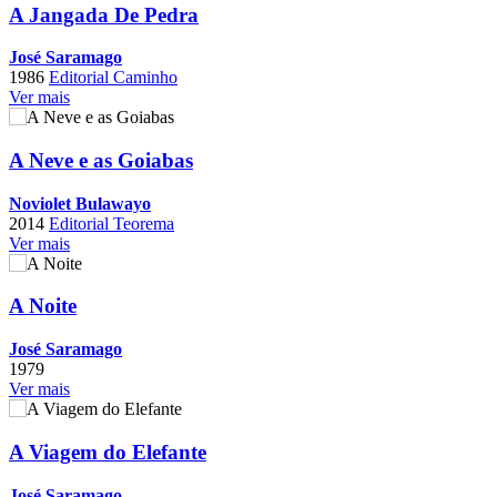
A Jangada De Pedra
José Saramago
1986
Editorial Caminho
Ver mais
A Neve e as Goiabas
Noviolet Bulawayo
2014
Editorial Teorema
Ver mais
A Noite
José Saramago
1979
Ver mais
A Viagem do Elefante
José Saramago