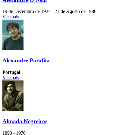
19 de Dezembro de 1924 - 21 de Agosto de 1986
Ver mais
Alexandre Parafita
Portugal
Ver mais
Almada Negreiros
1893 - 1970