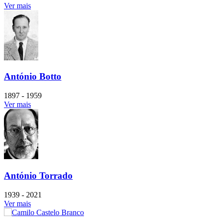
Ver mais
António Botto
1897 - 1959
Ver mais
António Torrado
1939 - 2021
Ver mais