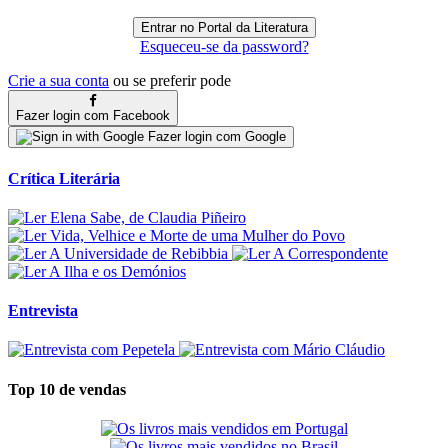
Esqueceu-se da password?
Crie a sua conta
ou se preferir pode
Fazer login com Facebook
Fazer login com Google
Crítica Literária
Entrevista
Top 10 de vendas