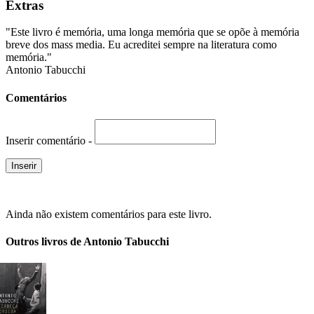
Extras
"Este livro é memória, uma longa memória que se opõe à memória
breve dos mass media. Eu acreditei sempre na literatura como
memória."
Antonio Tabucchi
Comentários
Inserir comentário -
Ainda não existem comentários para este livro.
Outros livros de Antonio Tabucchi