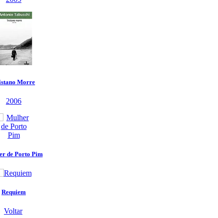
Voltar