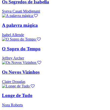
Os Segredos de Isabella
Sveva Casati Modignani
A palavra mágica
Isabel Allende
O Sopro do Tempo
Jeffrey Archer
Os Novos Vizinhos
Claire Douglas
Longe de Tudo
Nora Roberts