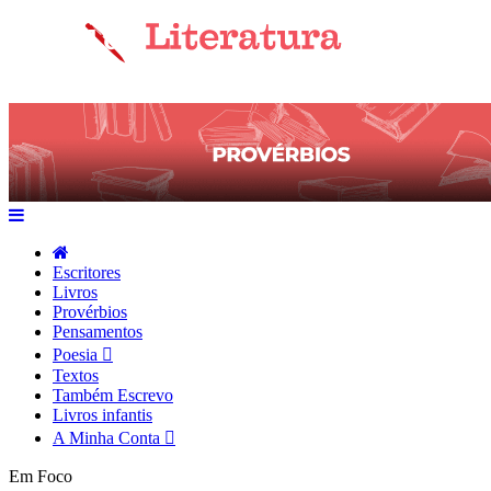
Escritores
Livros
Provérbios
Pensamentos
Poesia
Textos
Também Escrevo
Livros infantis
A Minha Conta
Em Foco