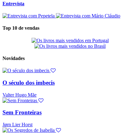
Entrevista
Top 10 de vendas
Novidades
O século dos imbecis
Valter Hugo Mãe
Sem Fronteiras
Jørn Lier Horst