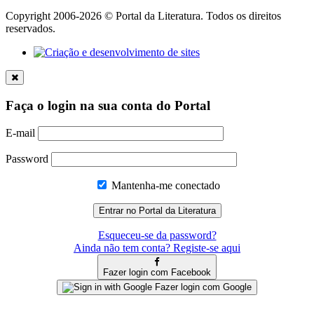
Copyright 2006-2026 © Portal da Literatura. Todos os direitos
reservados.
Faça o login na sua conta do Portal
E-mail
Password
Mantenha-me conectado
Esqueceu-se da password?
Ainda não tem conta? Registe-se aqui
Fazer login com Facebook
Fazer login com Google