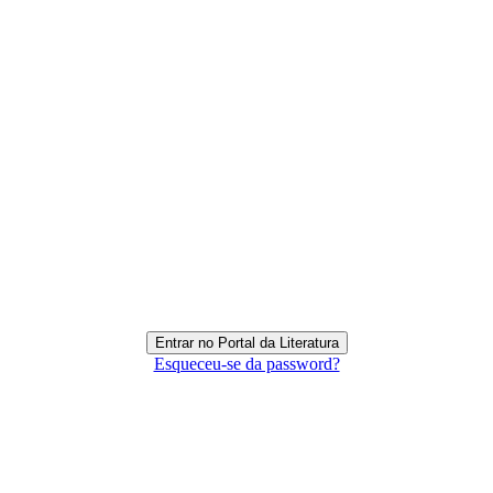
Esqueceu-se da password?