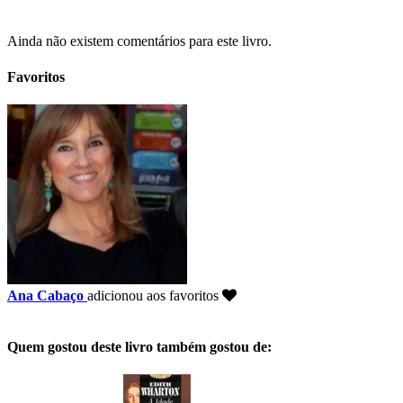
Ainda não existem comentários para este livro.
Favoritos
Ana Cabaço
adicionou aos favoritos
Quem gostou deste livro também gostou de: