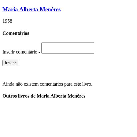
Maria Alberta Menéres
1958
Comentários
Inserir comentário -
Ainda não existem comentários para este livro.
Outros livros de Maria Alberta Menéres