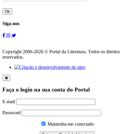
Ok
Siga-nos
Copyright 2006-2026 © Portal da Literatura. Todos os direitos
reservados.
Faça o login na sua conta do Portal
E-mail
Password
Mantenha-me conectado