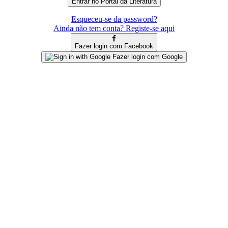
Esqueceu-se da password?
Ainda não tem conta? Registe-se aqui
Fazer login com Facebook
Fazer login com Google