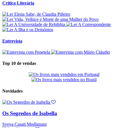
Crítica Literária
Entrevista
Top 10 de vendas
Novidades
Os Segredos de Isabella
Sveva Casati Modignani