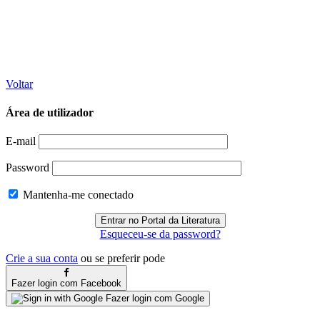
Voltar
Área de utilizador
E-mail
Password
Mantenha-me conectado
Esqueceu-se da password?
Crie a sua conta
ou se preferir pode
Fazer login com Facebook
Fazer login com Google