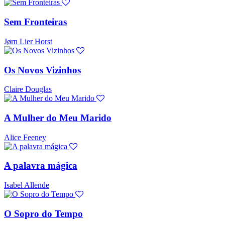
Sem Fronteiras
Jørn Lier Horst
Os Novos Vizinhos
Claire Douglas
A Mulher do Meu Marido
Alice Feeney
A palavra mágica
Isabel Allende
O Sopro do Tempo