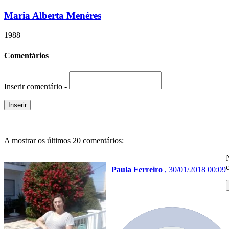
Maria Alberta Menéres
1988
Comentários
Inserir comentário -
A mostrar os últimos 20 comentários:
Paula Ferreiro
, 30/01/2018 00:09