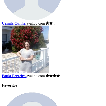
Camila Cunha
avaliou com
.
Paula Ferreiro
avaliou com
.
Favoritos