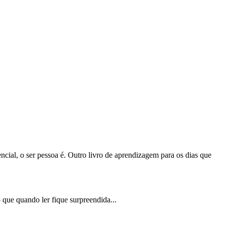
al, o ser pessoa é. Outro livro de aprendizagem para os dias que
o que quando ler fique surpreendida...