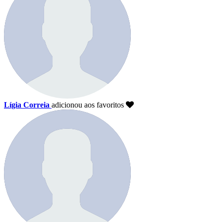
Lígia Correia
adicionou aos favoritos