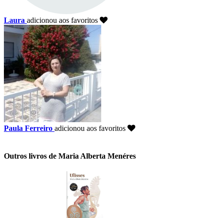
Laura
adicionou aos favoritos
Paula Ferreiro
adicionou aos favoritos
Outros livros de Maria Alberta Menéres