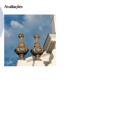
Avaliações