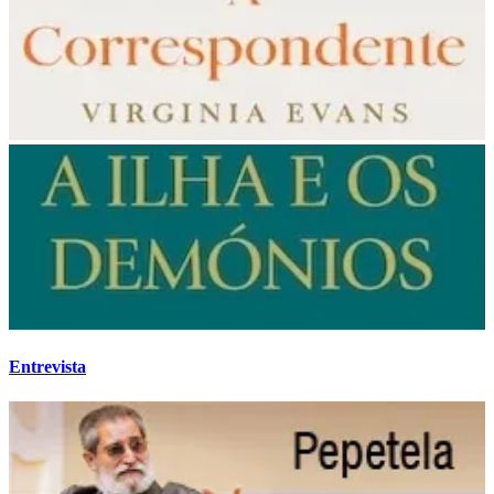
Entrevista