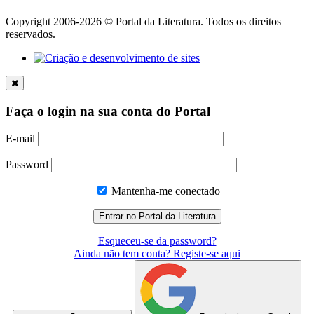
Copyright 2006-2026 © Portal da Literatura. Todos os direitos
reservados.
Faça o login na sua conta do Portal
E-mail
Password
Mantenha-me conectado
Esqueceu-se da password?
Ainda não tem conta? Registe-se aqui