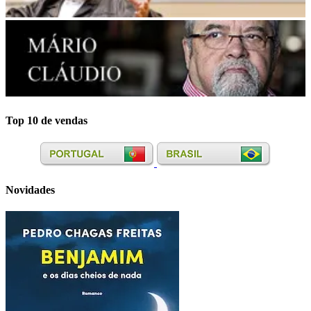
Top 10 de vendas
Novidades