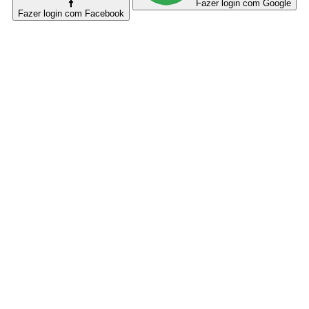
Fazer login com Google
Fazer login com Facebook