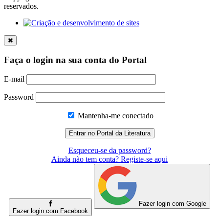
reservados.
Faça o login na sua conta do Portal
E-mail
Password
Mantenha-me conectado
Esqueceu-se da password?
Ainda não tem conta? Registe-se aqui
Fazer login com Google
Fazer login com Facebook