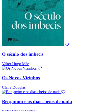
O século dos imbecis
Valter Hugo Mãe
Os Novos Vizinhos
Claire Douglas
Benjamim e os dias cheios de nada