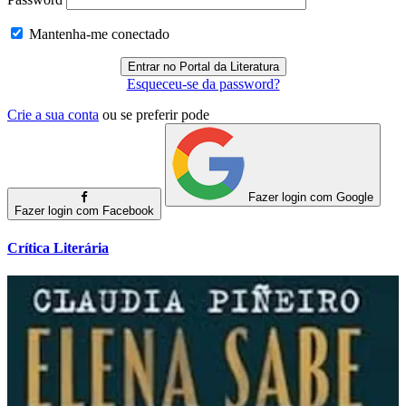
Mantenha-me conectado
Esqueceu-se da password?
Crie a sua conta
ou se preferir pode
Fazer login com Google
Fazer login com Facebook
Crítica Literária