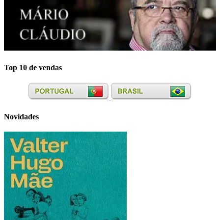
Top 10 de vendas
Novidades