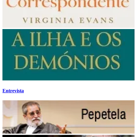
Entrevista