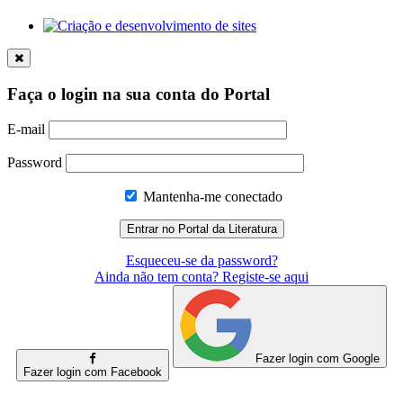
Faça o login na sua conta do Portal
E-mail
Password
Mantenha-me conectado
Esqueceu-se da password?
Ainda não tem conta? Registe-se aqui
Fazer login com Google
Fazer login com Facebook