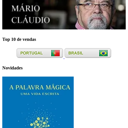
Top 10 de vendas
Novidades