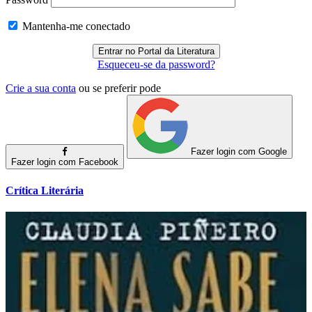
Mantenha-me conectado
Esqueceu-se da password?
Crie a sua conta
ou se preferir pode
Fazer login com Google
Fazer login com Facebook
Crítica Literária