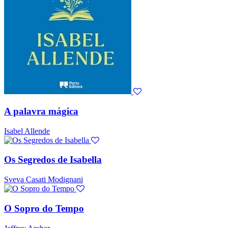
A palavra mágica
Isabel Allende
Os Segredos de Isabella
Sveva Casati Modignani
O Sopro do Tempo