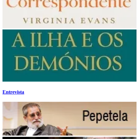
Entrevista