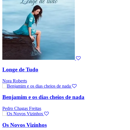
Longe de Tudo
Nora Roberts
Benjamim e os dias cheios de nada
Pedro Chagas Freitas
Os Novos Vizinhos