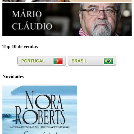
Top 10 de vendas
Novidades