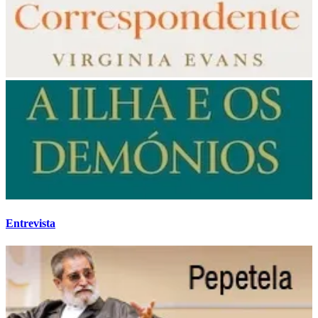
Entrevista