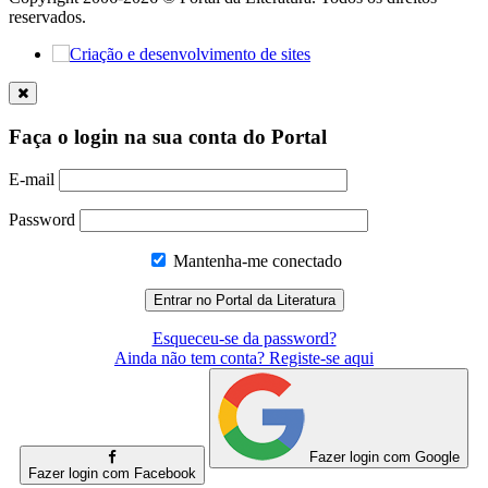
reservados.
Faça o login na sua conta do Portal
E-mail
Password
Mantenha-me conectado
Esqueceu-se da password?
Ainda não tem conta? Registe-se aqui
Fazer login com Google
Fazer login com Facebook