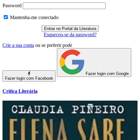
Password
Mantenha-me conectado
Esqueceu-se da password?
Crie a sua conta
ou se preferir pode
Fazer login com Google
Fazer login com Facebook
Crítica Literária