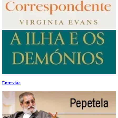
Entrevista