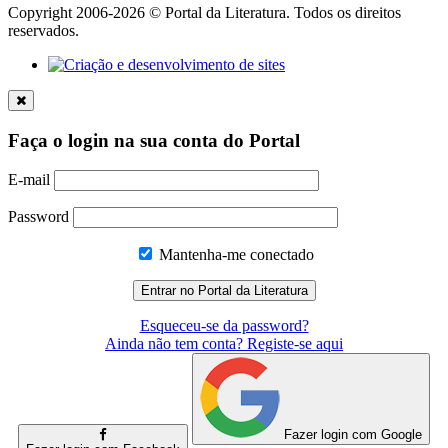
Copyright 2006-2026 © Portal da Literatura. Todos os direitos
reservados.
Faça o login na sua conta do Portal
E-mail
Password
Mantenha-me conectado
Esqueceu-se da password?
Ainda não tem conta? Registe-se aqui
Fazer login com Google