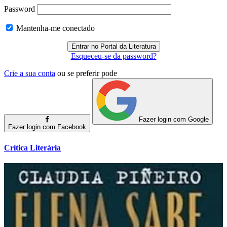
Password
Mantenha-me conectado
Esqueceu-se da password?
Crie a sua conta
ou se preferir pode
Fazer login com Google
Fazer login com Facebook
Crítica Literária