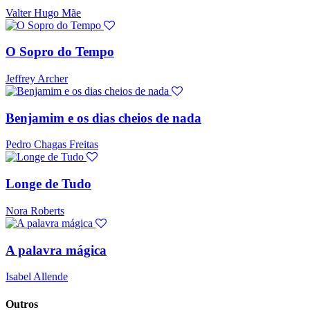
Valter Hugo Mãe
O Sopro do Tempo
Jeffrey Archer
Benjamim e os dias cheios de nada
Pedro Chagas Freitas
Longe de Tudo
Nora Roberts
A palavra mágica
Isabel Allende
Outros