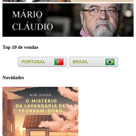
Top 10 de vendas
Novidades