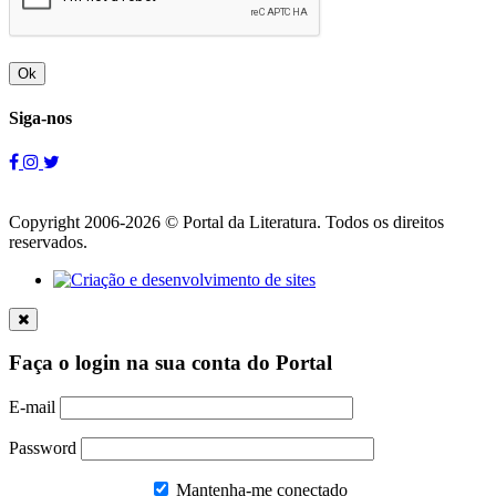
Ok
Siga-nos
Copyright 2006-2026 © Portal da Literatura. Todos os direitos
reservados.
Faça o login na sua conta do Portal
E-mail
Password
Mantenha-me conectado