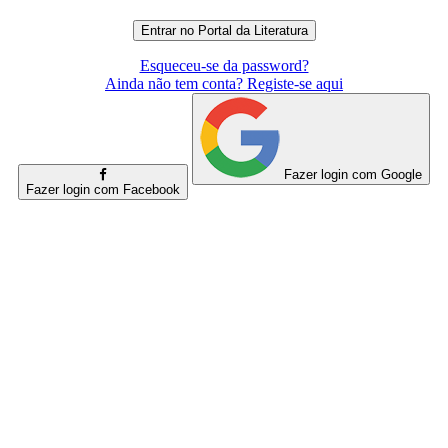
Esqueceu-se da password?
Ainda não tem conta? Registe-se aqui
Fazer login com Google
Fazer login com Facebook