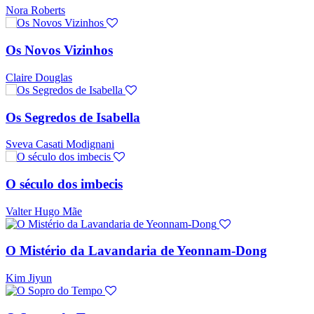
Nora Roberts
Os Novos Vizinhos
Claire Douglas
Os Segredos de Isabella
Sveva Casati Modignani
O século dos imbecis
Valter Hugo Mãe
O Mistério da Lavandaria de Yeonnam-Dong
Kim Jiyun