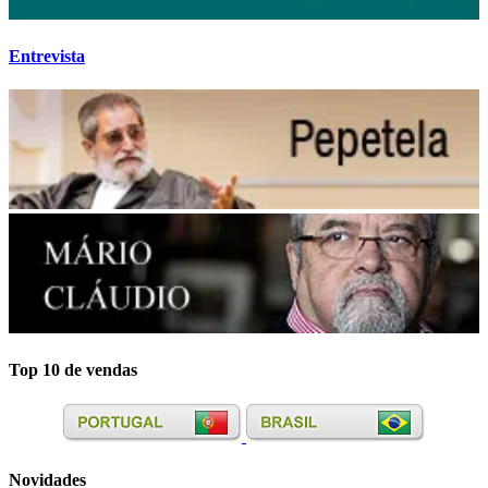
Entrevista
Top 10 de vendas
Novidades