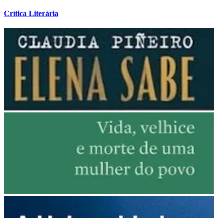
Crítica Literária