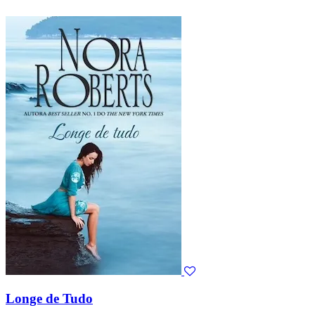
Longe de Tudo