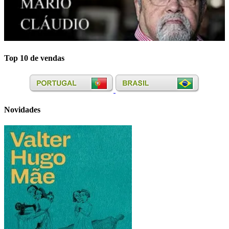
Top 10 de vendas
Novidades