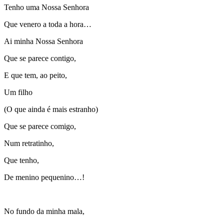
Tenho uma Nossa Senhora
Que venero a toda a hora…
Ai minha Nossa Senhora
Que se parece contigo,
E que tem, ao peito,
Um filho
(O que ainda é mais estranho)
Que se parece comigo,
Num retratinho,
Que tenho,
De menino pequenino…!
No fundo da minha mala,