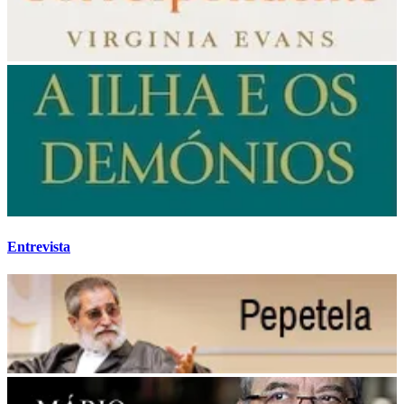
Entrevista