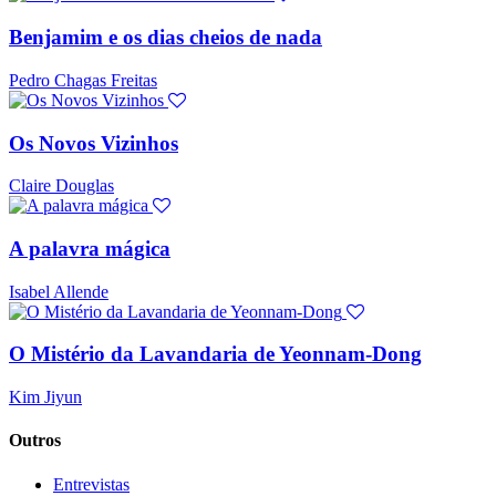
Benjamim e os dias cheios de nada
Pedro Chagas Freitas
Os Novos Vizinhos
Claire Douglas
A palavra mágica
Isabel Allende
O Mistério da Lavandaria de Yeonnam-Dong
Kim Jiyun
Outros
Entrevistas