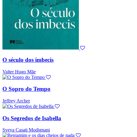
O século dos imbecis
Valter Hugo Mãe
O Sopro do Tempo
Jeffrey Archer
Os Segredos de Isabella
Sveva Casati Modignani