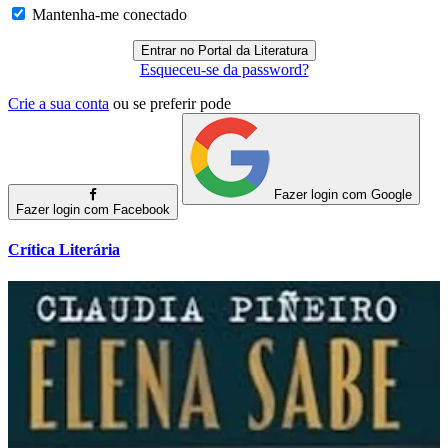
Mantenha-me conectado
Esqueceu-se da password?
Crie a sua conta
ou se preferir pode
Fazer login com Google
Fazer login com Facebook
Crítica Literária