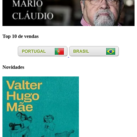
Top 10 de vendas
Novidades