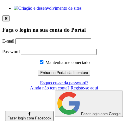
Faça o login na sua conta do Portal
E-mail
Password
Mantenha-me conectado
Esqueceu-se da password?
Ainda não tem conta? Registe-se aqui
Fazer login com Google
Fazer login com Facebook