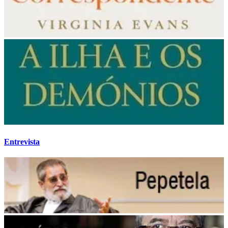
Entrevista