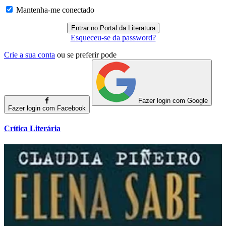
Mantenha-me conectado
Esqueceu-se da password?
Crie a sua conta
ou se preferir pode
Fazer login com Google
Fazer login com Facebook
Crítica Literária