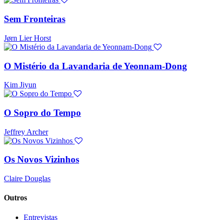
Sem Fronteiras
Jørn Lier Horst
O Mistério da Lavandaria de Yeonnam-Dong
Kim Jiyun
O Sopro do Tempo
Jeffrey Archer
Os Novos Vizinhos
Claire Douglas
Outros
Entrevistas