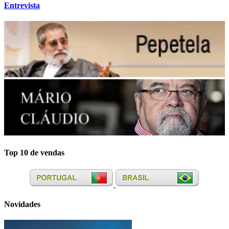
Entrevista
Top 10 de vendas
Novidades