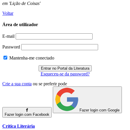
em 'Lição de Coisas'
Voltar
Área de utilizador
E-mail
Password
Mantenha-me conectado
Esqueceu-se da password?
Crie a sua conta
ou se preferir pode
Fazer login com Google
Fazer login com Facebook
Crítica Literária