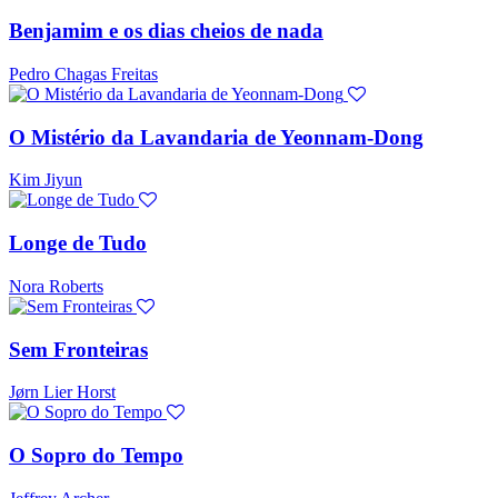
Benjamim e os dias cheios de nada
Pedro Chagas Freitas
O Mistério da Lavandaria de Yeonnam-Dong
Kim Jiyun
Longe de Tudo
Nora Roberts
Sem Fronteiras
Jørn Lier Horst
O Sopro do Tempo