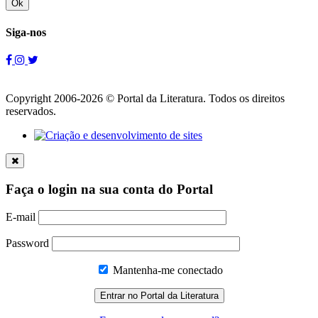
Ok
Siga-nos
Copyright 2006-2026 © Portal da Literatura. Todos os direitos
reservados.
Faça o login na sua conta do Portal
E-mail
Password
Mantenha-me conectado