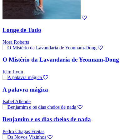
Longe de Tudo
Nora Roberts
O Mistério da Lavandaria de Yeonnam-Dong
Kim Jiyun
A palavra mágica
Isabel Allende
Benjamim e os dias cheios de nada
Pedro Chagas Freitas