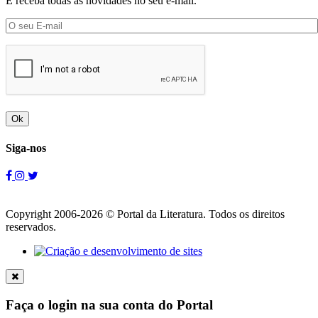
E receba todas as novidades no seu e-mail.
Ok
Siga-nos
Copyright 2006-2026 © Portal da Literatura. Todos os direitos
reservados.
Faça o login na sua conta do Portal