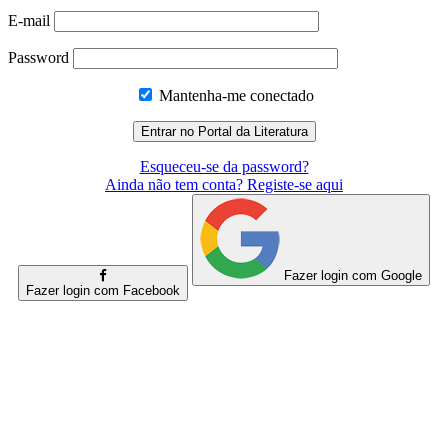
E-mail
Password
Mantenha-me conectado
Esqueceu-se da password?
Ainda não tem conta? Registe-se aqui
Fazer login com Google
Fazer login com Facebook