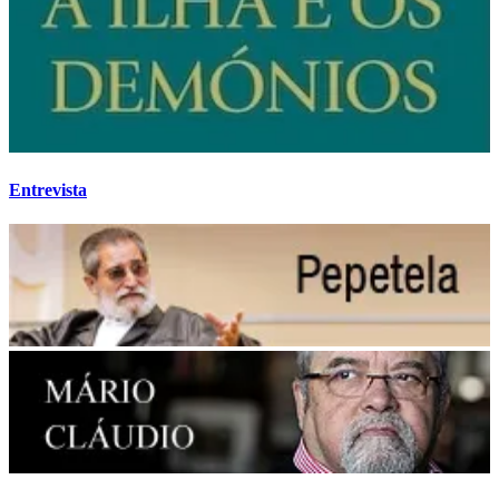
Entrevista