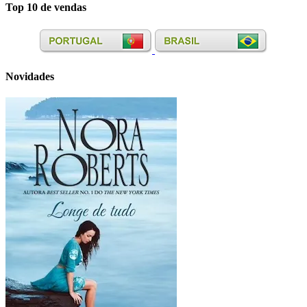
Top 10 de vendas
Novidades