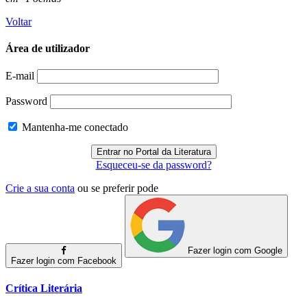
Voltar
Área de utilizador
E-mail
Password
Mantenha-me conectado
Esqueceu-se da password?
Crie a sua conta
ou se preferir pode
Fazer login com Google
Fazer login com Facebook
Crítica Literária