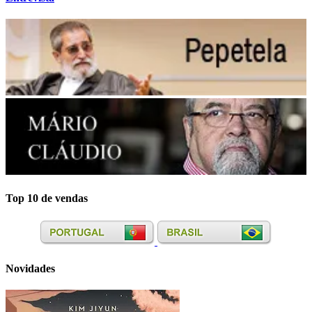
Top 10 de vendas
Novidades