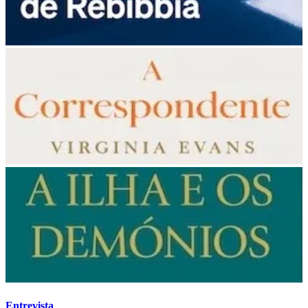
Entrevista