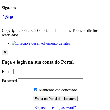
Siga-nos
Copyright 2006-2026 © Portal da Literatura. Todos os direitos
reservados.
Faça o login na sua conta do Portal
E-mail
Password
Mantenha-me conectado
Esqueceu-se da password?