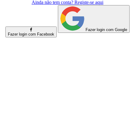
Ainda não tem conta? Registe-se aqui
Fazer login com Google
Fazer login com Facebook