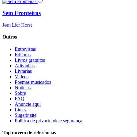
Sem Fronteiras
Jørn Lier Horst
Outros
Entrevistas
Editoras
Livros gratuitos
Adivinhas
Livrarias
Vídeos
Poemas musicados
Notícias
Sobre
FAQ
Anuncie aqui
Links
Sugerir site
Política de privacidade e segurança
Top nuvem de referências