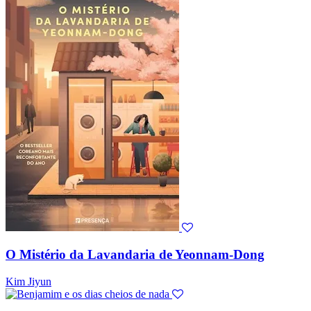
O Mistério da Lavandaria de Yeonnam-Dong
Kim Jiyun