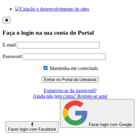
Faça o login na sua conta do Portal
E-mail
Password
Mantenha-me conectado
Esqueceu-se da password?
Ainda não tem conta? Registe-se aqui
Fazer login com Google
Fazer login com Facebook