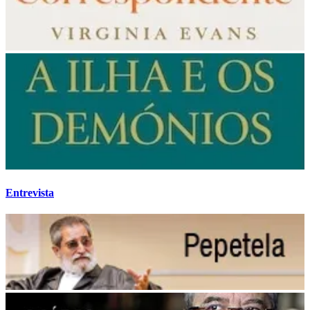
Entrevista