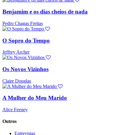
Benjamim e os dias cheios de nada
Pedro Chagas Freitas
O Sopro do Tempo
Jeffrey Archer
Os Novos Vizinhos
Claire Douglas
A Mulher do Meu Marido
Alice Feeney
Outros
Entrevistas