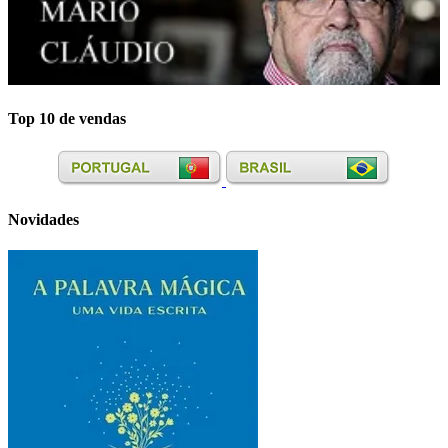
Top 10 de vendas
Novidades