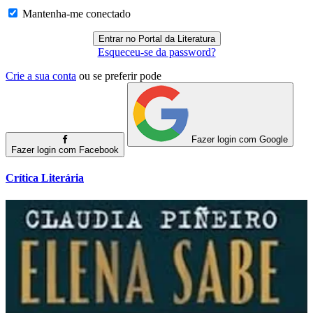
Mantenha-me conectado
Esqueceu-se da password?
Crie a sua conta
ou se preferir pode
Fazer login com Google
Fazer login com Facebook
Crítica Literária