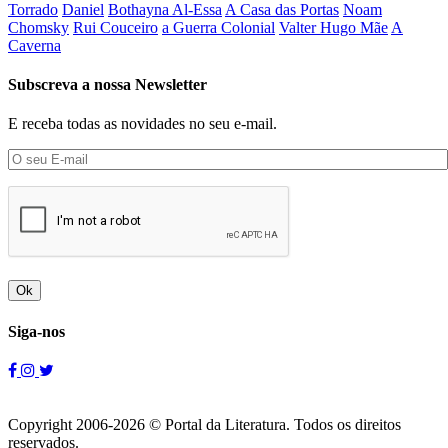
Torrado
Daniel
Bothayna Al-Essa
A Casa das Portas
Noam
Chomsky
Rui Couceiro
a Guerra Colonial
Valter Hugo Mãe
A
Caverna
Subscreva a nossa Newsletter
E receba todas as novidades no seu e-mail.
Ok
Siga-nos
Copyright 2006-2026 © Portal da Literatura. Todos os direitos
reservados.