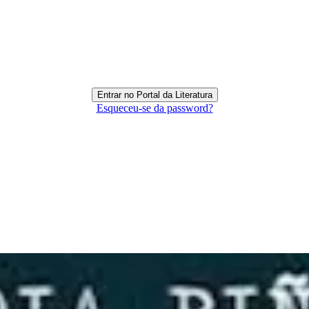
Esqueceu-se da password?