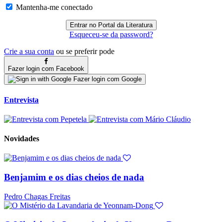
Mantenha-me conectado
Esqueceu-se da password?
Crie a sua conta
ou se preferir pode
Fazer login com Facebook
Fazer login com Google
Entrevista
Novidades
Benjamim e os dias cheios de nada
Pedro Chagas Freitas