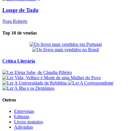
Longe de Tudo
Nora Roberts
Top 10 de vendas
Crítica Literária
Outros
Entrevistas
Editoras
Livros gratuitos
Adivinhas