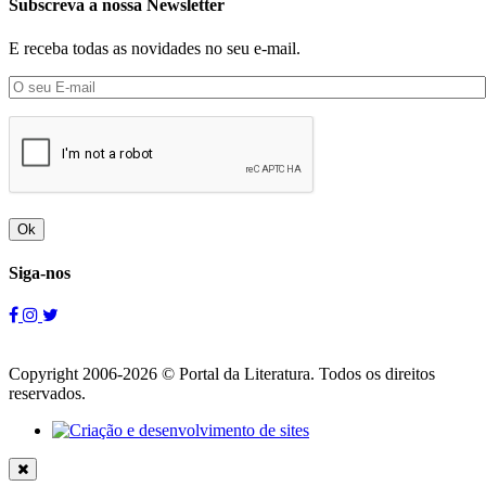
Subscreva a nossa Newsletter
E receba todas as novidades no seu e-mail.
Ok
Siga-nos
Copyright 2006-2026 © Portal da Literatura. Todos os direitos
reservados.