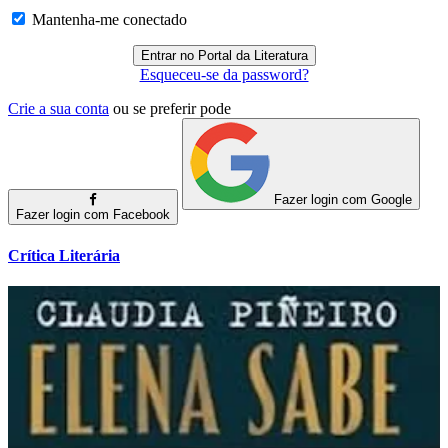
Mantenha-me conectado
Esqueceu-se da password?
Crie a sua conta
ou se preferir pode
Fazer login com Google
Fazer login com Facebook
Crítica Literária