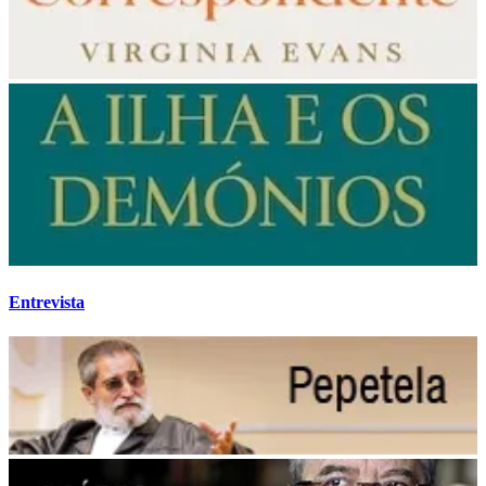
Entrevista