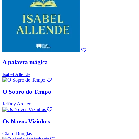
A palavra mágica
Isabel Allende
O Sopro do Tempo
Jeffrey Archer
Os Novos Vizinhos
Claire Douglas