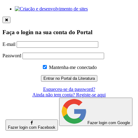
Faça o login na sua conta do Portal
E-mail
Password
Mantenha-me conectado
Esqueceu-se da password?
Ainda não tem conta? Registe-se aqui
Fazer login com Google
Fazer login com Facebook