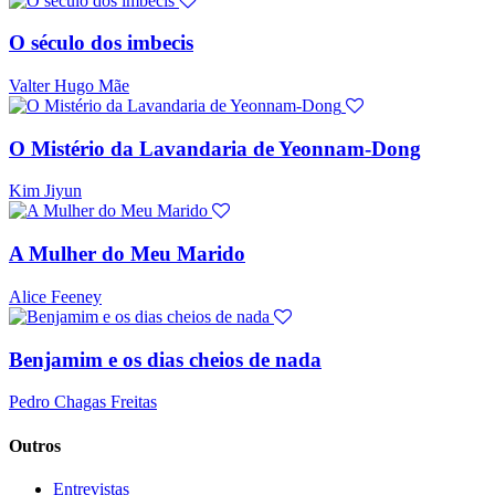
O século dos imbecis
Valter Hugo Mãe
O Mistério da Lavandaria de Yeonnam-Dong
Kim Jiyun
A Mulher do Meu Marido
Alice Feeney
Benjamim e os dias cheios de nada
Pedro Chagas Freitas
Outros
Entrevistas