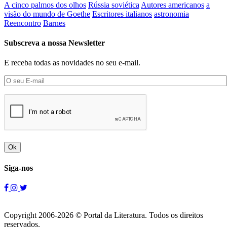
A cinco palmos dos olhos
Rússia soviética
Autores americanos
a
visão do mundo de Goethe
Escritores italianos
astronomia
Reencontro
Barnes
Subscreva a nossa Newsletter
E receba todas as novidades no seu e-mail.
Ok
Siga-nos
Copyright 2006-2026 © Portal da Literatura. Todos os direitos
reservados.