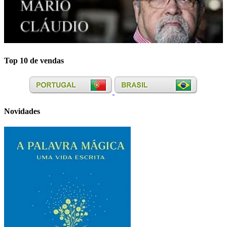
Top 10 de vendas
Novidades