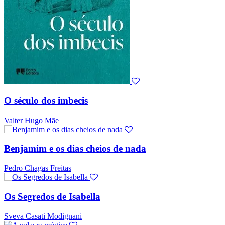
O século dos imbecis
Valter Hugo Mãe
Benjamim e os dias cheios de nada
Pedro Chagas Freitas
Os Segredos de Isabella
Sveva Casati Modignani