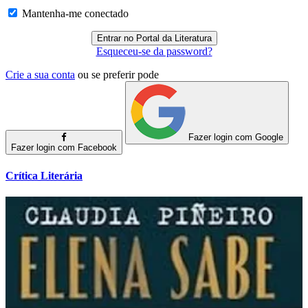
Mantenha-me conectado
Esqueceu-se da password?
Crie a sua conta
ou se preferir pode
Fazer login com Google
Fazer login com Facebook
Crítica Literária