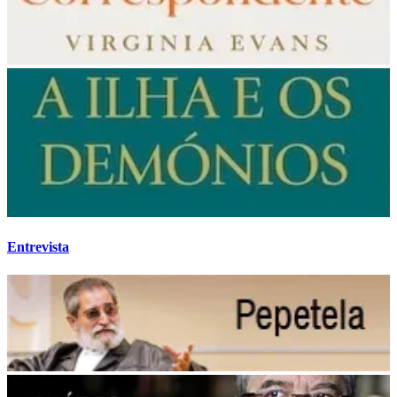
Entrevista