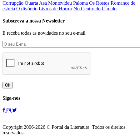
Corrupção
Quarta Asa
Montevideu
Paloma
Os Rostos
Romance de
estreia
O divórcio
Livros de Horror
No Centro do Círculo
Subscreva a nossa Newsletter
E receba todas as novidades no seu e-mail.
Ok
Siga-nos
Copyright 2006-2026 © Portal da Literatura. Todos os direitos
reservados.