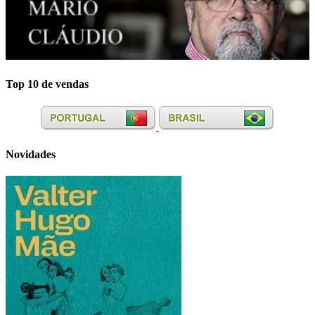
Top 10 de vendas
Novidades