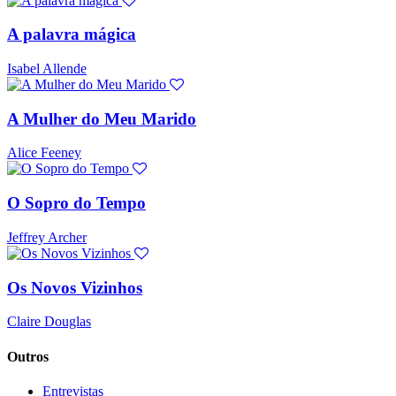
A palavra mágica
Isabel Allende
A Mulher do Meu Marido
Alice Feeney
O Sopro do Tempo
Jeffrey Archer
Os Novos Vizinhos
Claire Douglas
Outros
Entrevistas