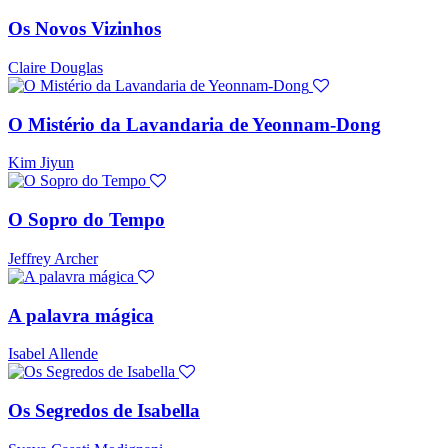
Os Novos Vizinhos
Claire Douglas
O Mistério da Lavandaria de Yeonnam-Dong
Kim Jiyun
O Sopro do Tempo
Jeffrey Archer
A palavra mágica
Isabel Allende
Os Segredos de Isabella