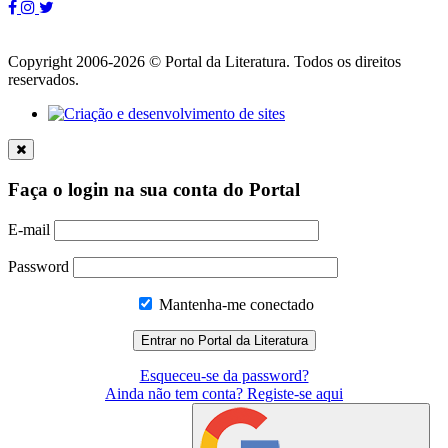
Copyright 2006-2026 © Portal da Literatura. Todos os direitos
reservados.
Faça o login na sua conta do Portal
E-mail
Password
Mantenha-me conectado
Esqueceu-se da password?
Ainda não tem conta? Registe-se aqui