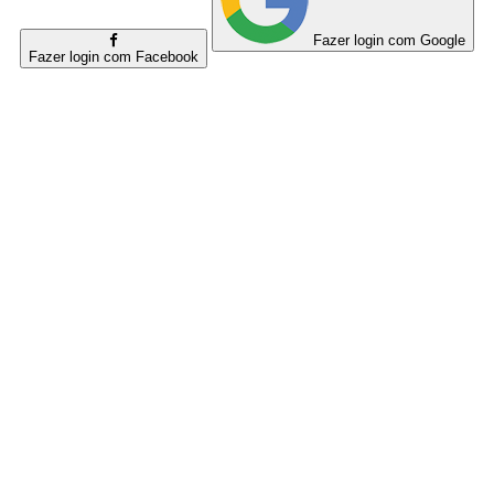
Fazer login com Google
Fazer login com Facebook