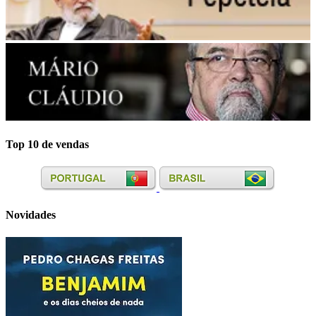
Top 10 de vendas
Novidades