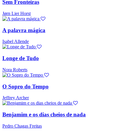
Sem Fronteiras
Jørn Lier Horst
A palavra mágica
Isabel Allende
Longe de Tudo
Nora Roberts
O Sopro do Tempo
Jeffrey Archer
Benjamim e os dias cheios de nada
Pedro Chagas Freitas