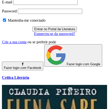
E-mail
Password
Mantenha-me conectado
Esqueceu-se da password?
Crie a sua conta
ou se preferir pode
Fazer login com Google
Fazer login com Facebook
Crítica Literária