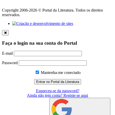
Copyright 2006-2026 © Portal da Literatura. Todos os direitos
reservados.
Faça o login na sua conta do Portal
E-mail
Password
Mantenha-me conectado
Esqueceu-se da password?
Ainda não tem conta? Registe-se aqui