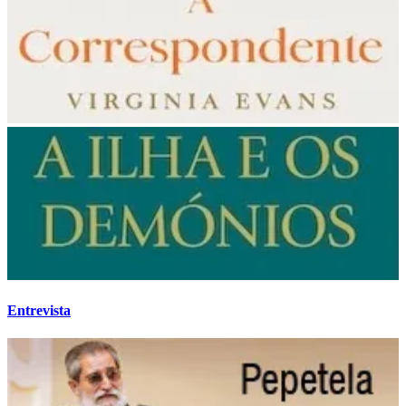
Entrevista