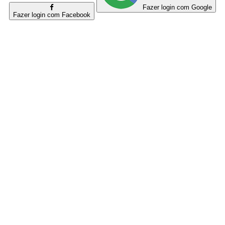
Fazer login com Google
Fazer login com Facebook