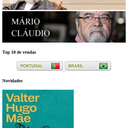
Top 10 de vendas
Novidades