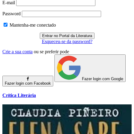
E-mail
Password
Mantenha-me conectado
Esqueceu-se da password?
Crie a sua conta
ou se preferir pode
Fazer login com Google
Fazer login com Facebook
Crítica Literária