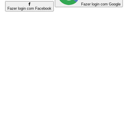
Fazer login com Google
Fazer login com Facebook