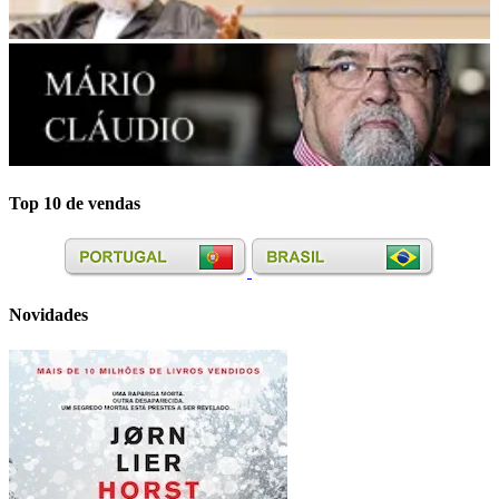
Top 10 de vendas
Novidades