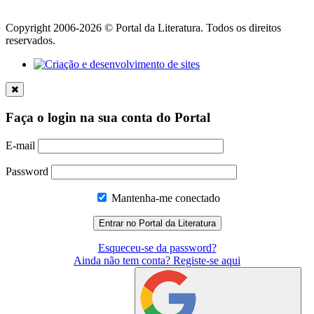
Copyright 2006-2026 © Portal da Literatura. Todos os direitos
reservados.
Faça o login na sua conta do Portal
E-mail
Password
Mantenha-me conectado
Esqueceu-se da password?
Ainda não tem conta? Registe-se aqui