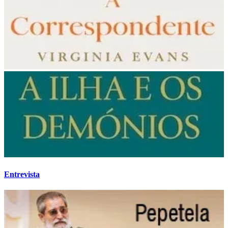
Entrevista