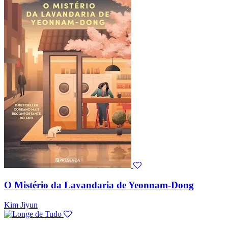
O Mistério da Lavandaria de Yeonnam-Dong
Kim Jiyun