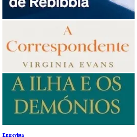
Entrevista