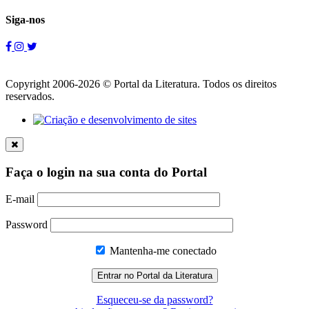
Siga-nos
Copyright 2006-2026 © Portal da Literatura. Todos os direitos
reservados.
Faça o login na sua conta do Portal
E-mail
Password
Mantenha-me conectado
Esqueceu-se da password?