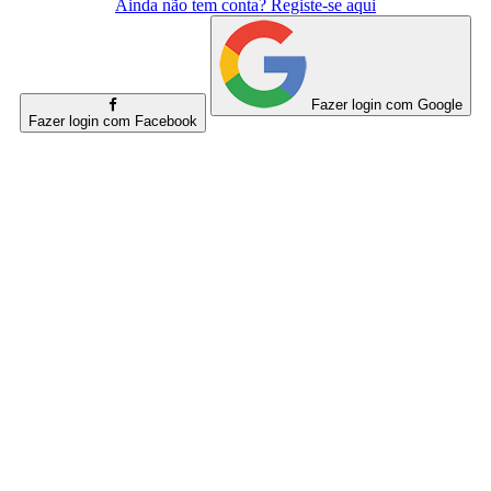
Ainda não tem conta? Registe-se aqui
Fazer login com Google
Fazer login com Facebook