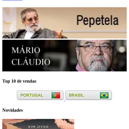
Top 10 de vendas
Novidades