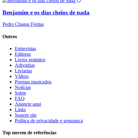
Benjamim e os dias cheios de nada
Pedro Chagas Freitas
Outros
Entrevistas
Editoras
Livros gratuitos
Adivinhas
Livrarias
Vídeos
Poemas musicados
Notícias
Sobre
FAQ
Anuncie aqui
Links
Sugerir site
Política de privacidade e segurança
Top nuvem de referências