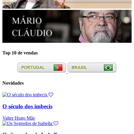
Top 10 de vendas
Novidades
O século dos imbecis
Valter Hugo Mãe