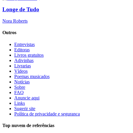
Longe de Tudo
Nora Roberts
Outros
Entrevistas
Editoras
Livros gratuitos
Adivinhas
Livrarias
Vídeos
Poemas musicados
Notícias
Sobre
FAQ
Anuncie aqui
Links
Sugerir site
Política de privacidade e segurança
Top nuvem de referências