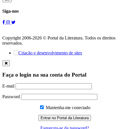
Siga-nos
Copyright 2006-2026 © Portal da Literatura. Todos os direitos
reservados.
Faça o login na sua conta do Portal
E-mail
Password
Mantenha-me conectado
Esqueceu-se da password?