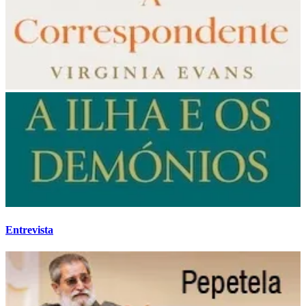
Entrevista