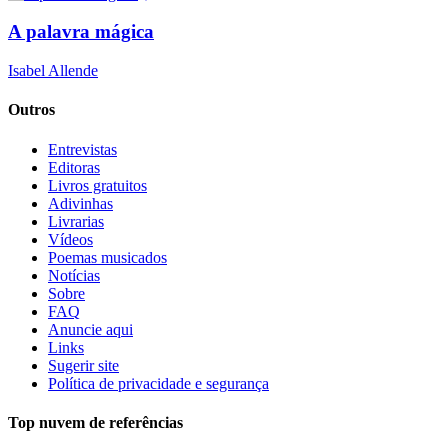
A palavra mágica
Isabel Allende
Outros
Entrevistas
Editoras
Livros gratuitos
Adivinhas
Livrarias
Vídeos
Poemas musicados
Notícias
Sobre
FAQ
Anuncie aqui
Links
Sugerir site
Política de privacidade e segurança
Top nuvem de referências