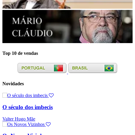
Top 10 de vendas
Novidades
O século dos imbecis
Valter Hugo Mãe