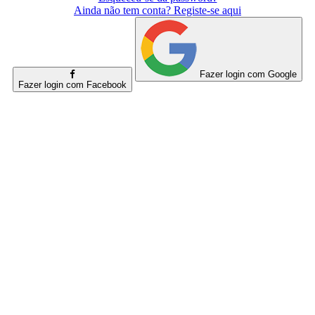
Ainda não tem conta? Registe-se aqui
Fazer login com Google
Fazer login com Facebook