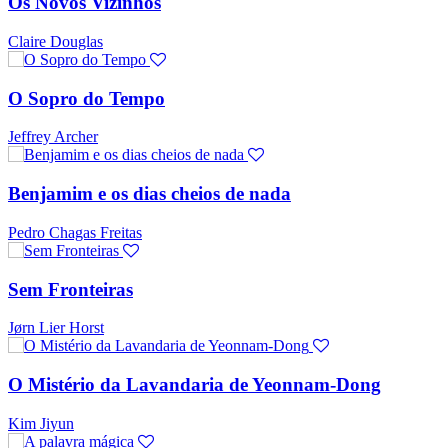
Os Novos Vizinhos
Claire Douglas
O Sopro do Tempo
Jeffrey Archer
Benjamim e os dias cheios de nada
Pedro Chagas Freitas
Sem Fronteiras
Jørn Lier Horst
O Mistério da Lavandaria de Yeonnam-Dong
Kim Jiyun