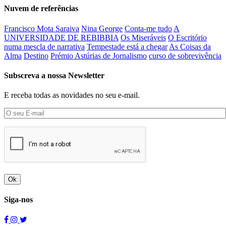
Nuvem de referências
Francisco Mota Saraiva
Nina George
Conta-me tudo
A
UNIVERSIDADE DE REBIBBIA
Os Miseráveis
O Escritório
numa mescla de narrativa
Tempestade está a chegar
As Coisas da
Alma
Destino
Prémio Astúrias de Jornalismo
curso de sobrevivência
Subscreva a nossa Newsletter
E receba todas as novidades no seu e-mail.
Ok
Siga-nos