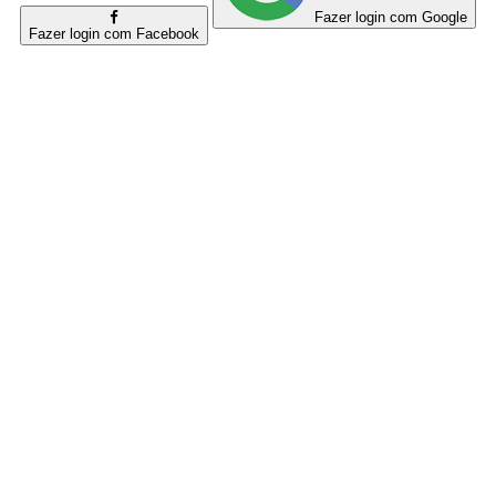
Fazer login com Google
Fazer login com Facebook