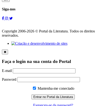
Siga-nos
Copyright 2006-2026 © Portal da Literatura. Todos os direitos
reservados.
Faça o login na sua conta do Portal
E-mail
Password
Mantenha-me conectado
Esqueceu-se da password?