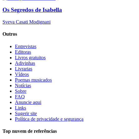
Os Segredos de Isabella
Sveva Casati Modignani
Outros
Entrevistas
Editoras
Livros gratuitos
Adivinhas
Livrarias
Vídeos
Poemas musicados
Notícias
Sobre
FAQ
Anuncie aqui
Links
Sugerir site
Política de privacidade e segurança
Top nuvem de referências