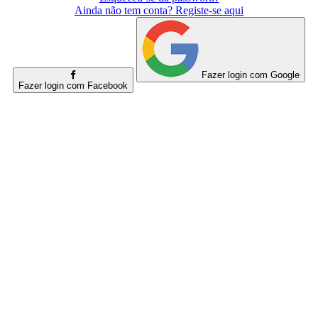
Ainda não tem conta? Registe-se aqui
Fazer login com Google
Fazer login com Facebook