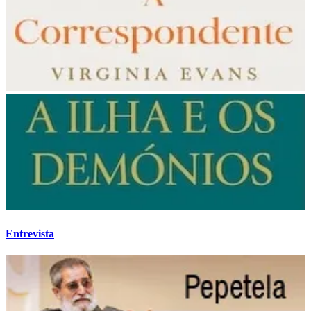
Entrevista