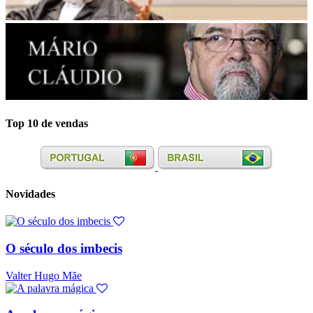
Top 10 de vendas
Novidades
O século dos imbecis
Valter Hugo Mãe