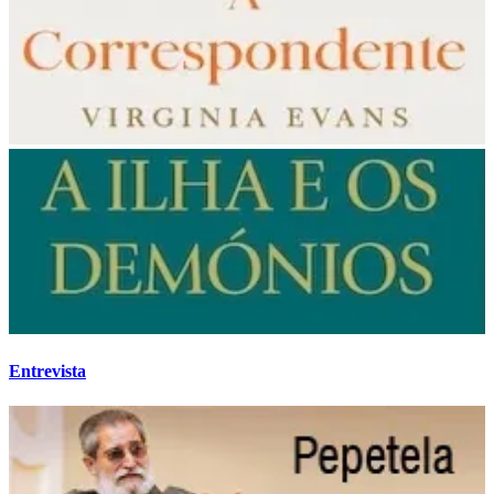
Entrevista