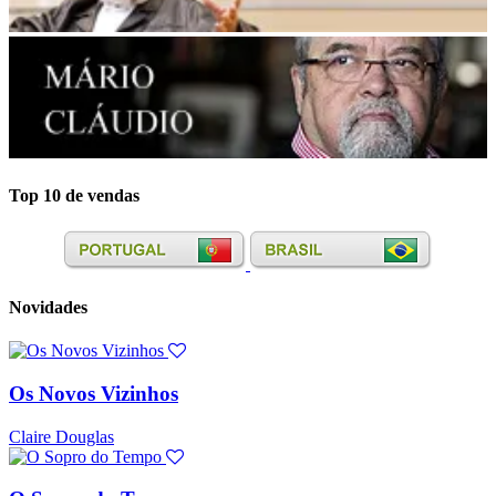
Top 10 de vendas
Novidades
Os Novos Vizinhos
Claire Douglas