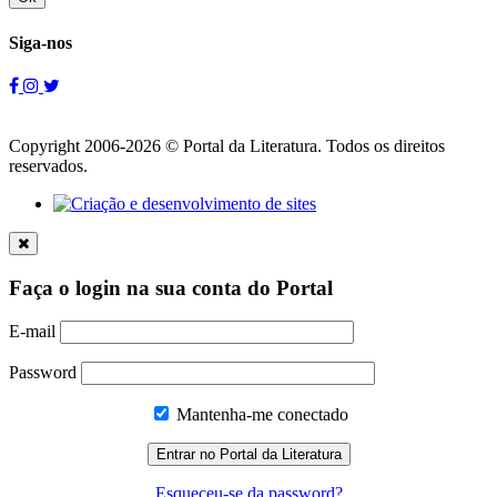
Siga-nos
Copyright 2006-2026 © Portal da Literatura. Todos os direitos
reservados.
Faça o login na sua conta do Portal
E-mail
Password
Mantenha-me conectado
Esqueceu-se da password?