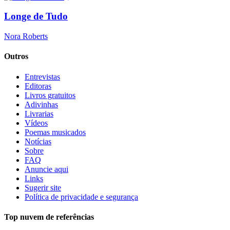
Longe de Tudo
Nora Roberts
Outros
Entrevistas
Editoras
Livros gratuitos
Adivinhas
Livrarias
Vídeos
Poemas musicados
Notícias
Sobre
FAQ
Anuncie aqui
Links
Sugerir site
Política de privacidade e segurança
Top nuvem de referências