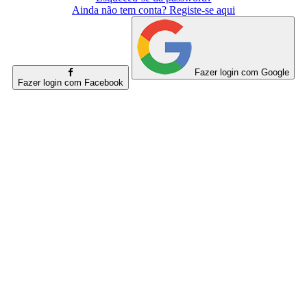
Ainda não tem conta? Registe-se aqui
Fazer login com Google
Fazer login com Facebook