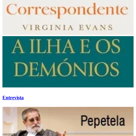
Entrevista