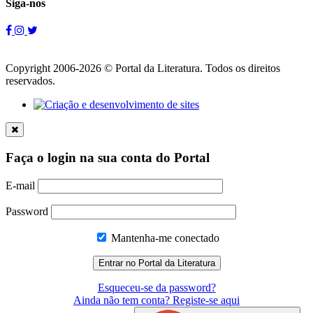
Siga-nos
Copyright 2006-2026 © Portal da Literatura. Todos os direitos
reservados.
Faça o login na sua conta do Portal
E-mail
Password
Mantenha-me conectado
Esqueceu-se da password?
Ainda não tem conta? Registe-se aqui