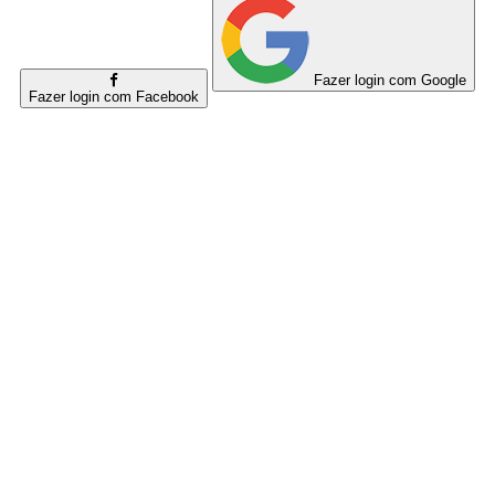
Fazer login com Google
Fazer login com Facebook