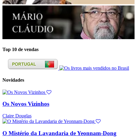
Top 10 de vendas
Novidades
Os Novos Vizinhos
Claire Douglas
O Mistério da Lavandaria de Yeonnam-Dong