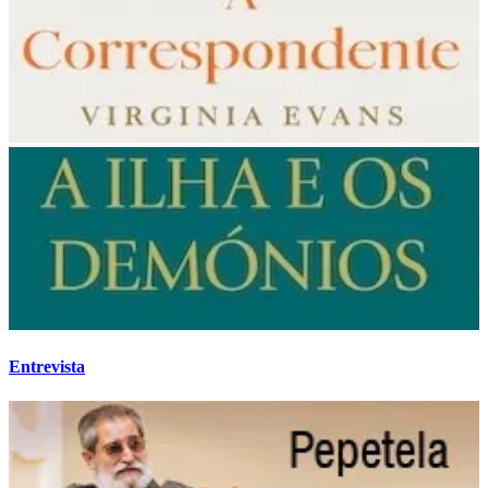
Entrevista