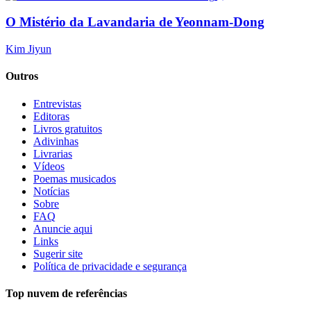
O Mistério da Lavandaria de Yeonnam-Dong
Kim Jiyun
Outros
Entrevistas
Editoras
Livros gratuitos
Adivinhas
Livrarias
Vídeos
Poemas musicados
Notícias
Sobre
FAQ
Anuncie aqui
Links
Sugerir site
Política de privacidade e segurança
Top nuvem de referências