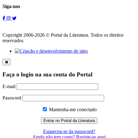
Siga-nos
Copyright 2006-2026 © Portal da Literatura. Todos os direitos
reservados.
Faça o login na sua conta do Portal
E-mail
Password
Mantenha-me conectado
Esqueceu-se da password?
Ainda não tem conta? Registe-se aqui