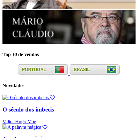
Top 10 de vendas
Novidades
O século dos imbecis
Valter Hugo Mãe