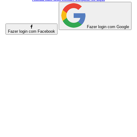
Fazer login com Google
Fazer login com Facebook