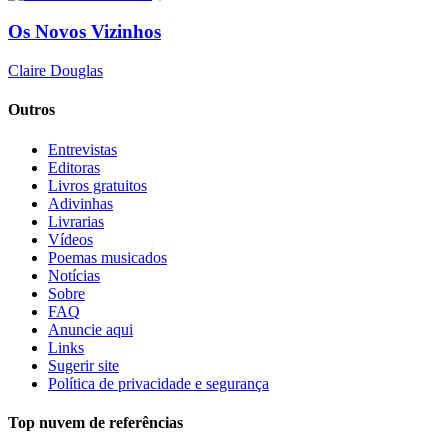
Os Novos Vizinhos
Claire Douglas
Outros
Entrevistas
Editoras
Livros gratuitos
Adivinhas
Livrarias
Vídeos
Poemas musicados
Notícias
Sobre
FAQ
Anuncie aqui
Links
Sugerir site
Política de privacidade e segurança
Top nuvem de referências