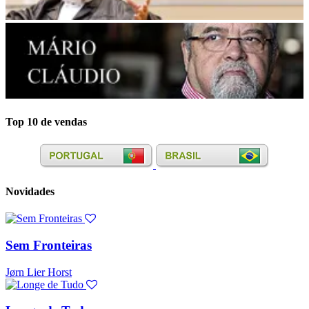
Top 10 de vendas
Novidades
Sem Fronteiras
Jørn Lier Horst