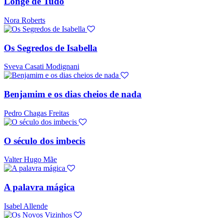
Longe de Tudo
Nora Roberts
Os Segredos de Isabella
Sveva Casati Modignani
Benjamim e os dias cheios de nada
Pedro Chagas Freitas
O século dos imbecis
Valter Hugo Mãe
A palavra mágica
Isabel Allende