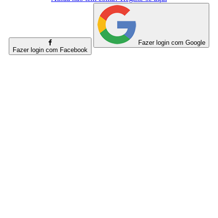
Fazer login com Google
Fazer login com Facebook