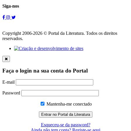
Siga-nos
Copyright 2006-2026 © Portal da Literatura. Todos os direitos
reservados.
Faça o login na sua conta do Portal
E-mail
Password
Mantenha-me conectado
Esqueceu-se da password?
Ainda não tem conta? Registe-se aqui