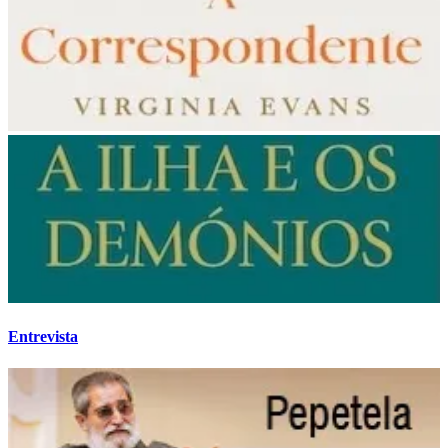
Entrevista