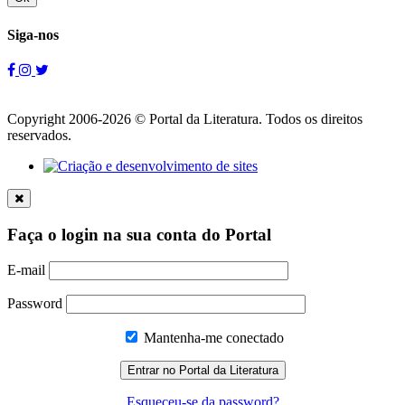
Siga-nos
Copyright 2006-2026 © Portal da Literatura. Todos os direitos
reservados.
Faça o login na sua conta do Portal
E-mail
Password
Mantenha-me conectado
Esqueceu-se da password?