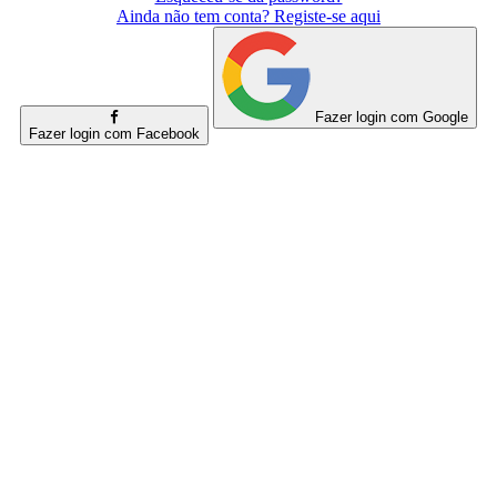
Ainda não tem conta? Registe-se aqui
Fazer login com Google
Fazer login com Facebook