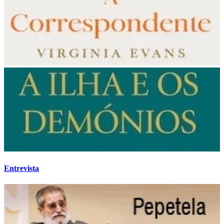
Entrevista