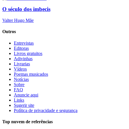
O século dos imbecis
Valter Hugo Mãe
Outros
Entrevistas
Editoras
Livros gratuitos
Adivinhas
Livrarias
Vídeos
Poemas musicados
Notícias
Sobre
FAQ
Anuncie aqui
Links
Sugerir site
Política de privacidade e segurança
Top nuvem de referências