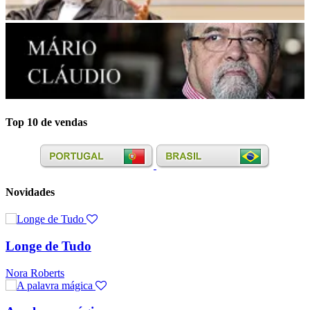
Top 10 de vendas
Novidades
Longe de Tudo
Nora Roberts