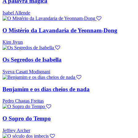
A palavra mágica
Isabel Allende
O Mistério da Lavandaria de Yeonnam-Dong
Kim Jiyun
Os Segredos de Isabella
Sveva Casati Modignani
Benjamim e os dias cheios de nada
Pedro Chagas Freitas
O Sopro do Tempo
Jeffrey Archer