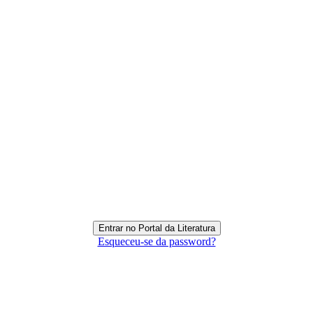
Esqueceu-se da password?