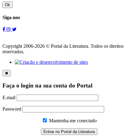
Ok
Siga-nos
Copyright 2006-2026 © Portal da Literatura. Todos os direitos
reservados.
Faça o login na sua conta do Portal
E-mail
Password
Mantenha-me conectado