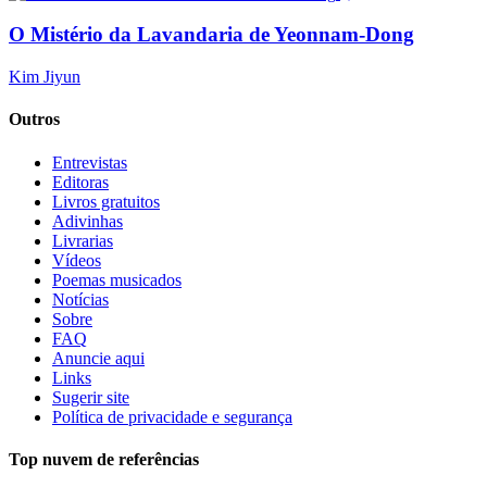
O Mistério da Lavandaria de Yeonnam-Dong
Kim Jiyun
Outros
Entrevistas
Editoras
Livros gratuitos
Adivinhas
Livrarias
Vídeos
Poemas musicados
Notícias
Sobre
FAQ
Anuncie aqui
Links
Sugerir site
Política de privacidade e segurança
Top nuvem de referências