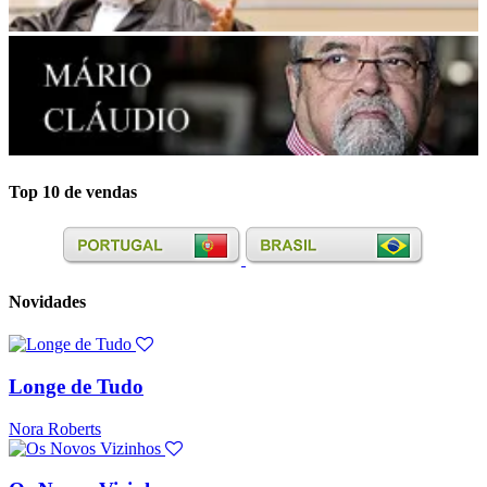
Top 10 de vendas
Novidades
Longe de Tudo
Nora Roberts