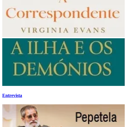
Entrevista