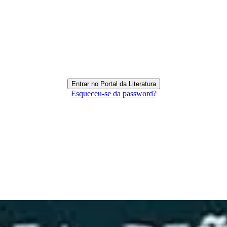
Esqueceu-se da password?