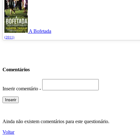
A Bofetada
(2011)
Comentários
Inserir comentário -
Ainda não existem comentários para este questionário.
Voltar