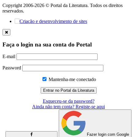
Copyright 2006-2026 © Portal da Literatura. Todos os direitos
reservados.
Faça o login na sua conta do Portal
E-mail
Password
Mantenha-me conectado
Esqueceu-se da password?
Ainda não tem conta? Registe-se aqui
Fazer login com Google