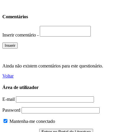
Comentários
Inserir comentário -
Ainda não existem comentários para este questionário.
Voltar
Área de utilizador
E-mail
Password
Mantenha-me conectado