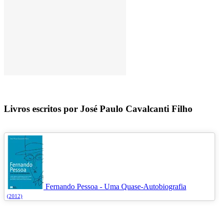
Livros escritos por José Paulo Cavalcanti Filho
Fernando Pessoa - Uma Quase-Autobiografia
(2012)