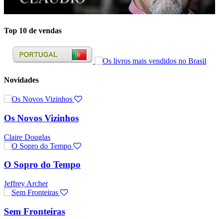
Top 10 de vendas
Novidades
Os Novos Vizinhos
Claire Douglas
O Sopro do Tempo
Jeffrey Archer
Sem Fronteiras