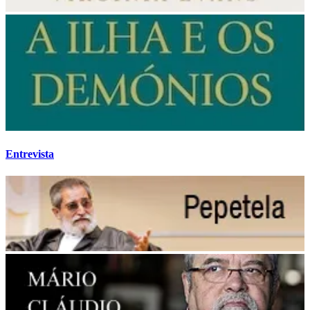
Entrevista