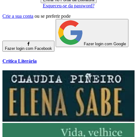
Esqueceu-se da password?
Crie a sua conta
ou se preferir pode
Fazer login com Google
Fazer login com Facebook
Crítica Literária