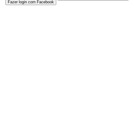
Fazer login com Facebook