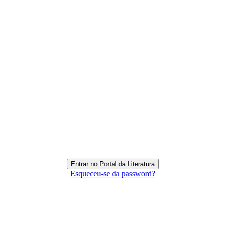
Esqueceu-se da password?