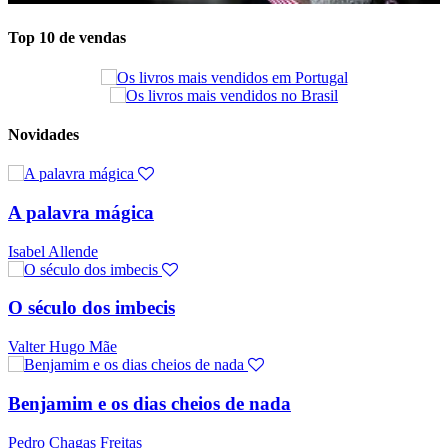
Top 10 de vendas
Novidades
A palavra mágica
Isabel Allende
O século dos imbecis
Valter Hugo Mãe
Benjamim e os dias cheios de nada
Pedro Chagas Freitas