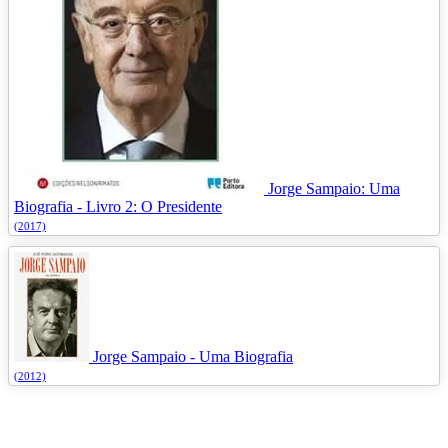
Jorge Sampaio: Uma
Biografia - Livro 2: O Presidente
(2017)
Jorge Sampaio - Uma Biografia
(2012)