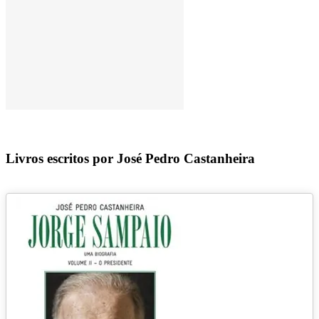
Livros escritos por José Pedro Castanheira