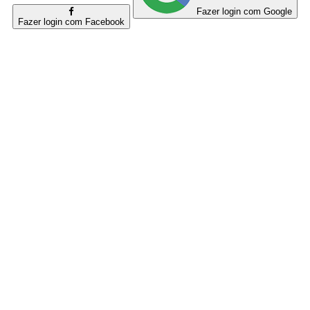
Fazer login com Google
Fazer login com Facebook