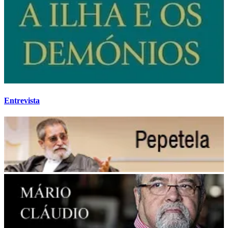
Entrevista