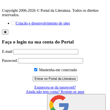
Copyright 2006-2026 © Portal da Literatura. Todos os direitos
reservados.
Faça o login na sua conta do Portal
E-mail
Password
Mantenha-me conectado
Esqueceu-se da password?
Ainda não tem conta? Registe-se aqui