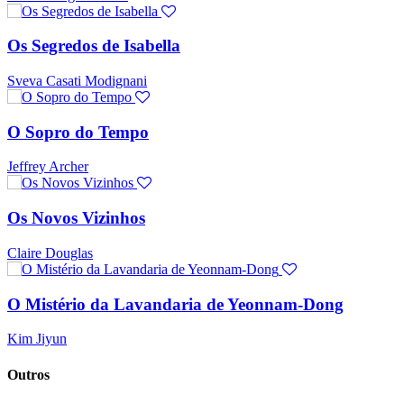
Os Segredos de Isabella
Sveva Casati Modignani
O Sopro do Tempo
Jeffrey Archer
Os Novos Vizinhos
Claire Douglas
O Mistério da Lavandaria de Yeonnam-Dong
Kim Jiyun
Outros