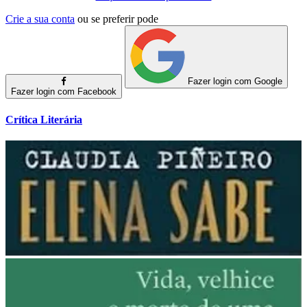
Crie a sua conta
ou se preferir pode
Fazer login com Google
Fazer login com Facebook
Crítica Literária