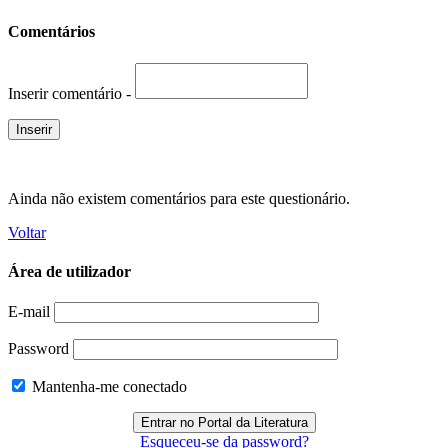
Comentários
Inserir comentário -
Ainda não existem comentários para este questionário.
Voltar
Área de utilizador
E-mail
Password
Mantenha-me conectado
Esqueceu-se da password?