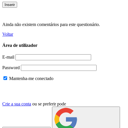
Ainda não existem comentários para este questionário.
Voltar
Área de utilizador
E-mail
Password
Mantenha-me conectado
Crie a sua conta
ou se preferir pode