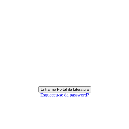
Esqueceu-se da password?