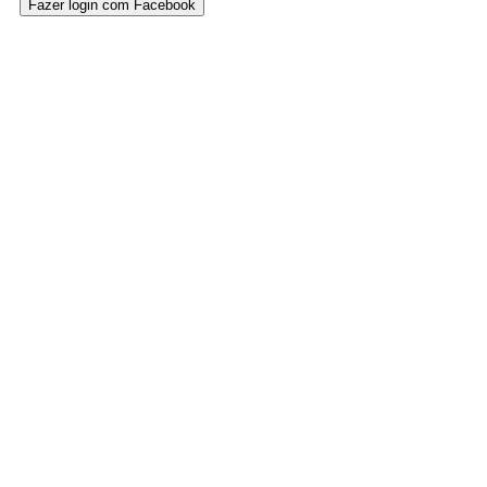
Fazer login com Facebook