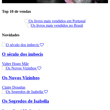
Top 10 de vendas
Novidades
O século dos imbecis
Valter Hugo Mãe
Os Novos Vizinhos
Claire Douglas
Os Segredos de Isabella