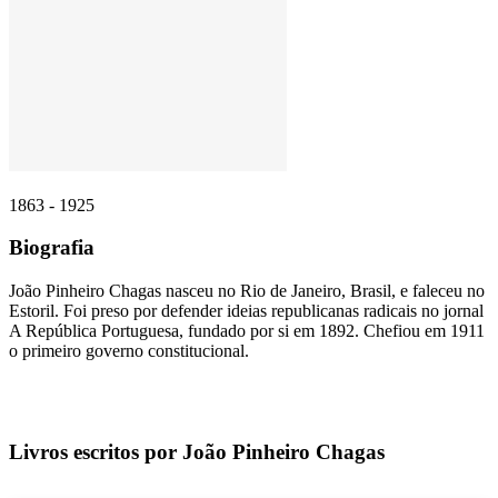
1863 - 1925
Biografia
João Pinheiro Chagas nasceu no Rio de Janeiro, Brasil, e faleceu no
Estoril. Foi preso por defender ideias republicanas radicais no jornal
A República Portuguesa, fundado por si em 1892. Chefiou em 1911
o primeiro governo constitucional.
Livros escritos por João Pinheiro Chagas