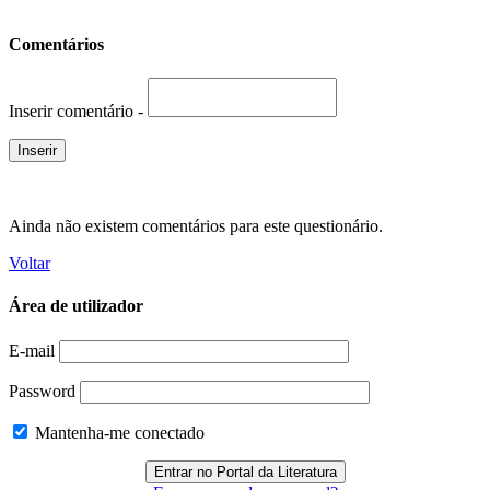
Comentários
Inserir comentário -
Ainda não existem comentários para este questionário.
Voltar
Área de utilizador
E-mail
Password
Mantenha-me conectado