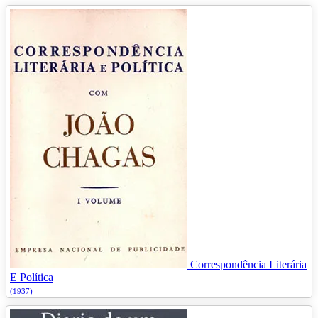
Correspondência Literária
E Política
(1937)