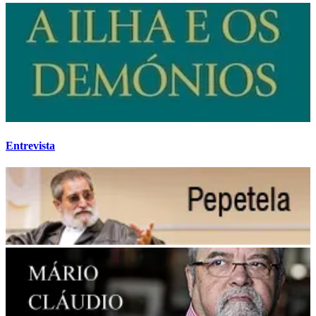
Entrevista