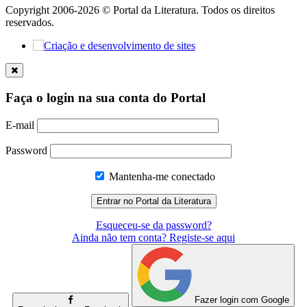
Copyright 2006-2026 © Portal da Literatura. Todos os direitos
reservados.
Faça o login na sua conta do Portal
E-mail
Password
Mantenha-me conectado
Esqueceu-se da password?
Ainda não tem conta? Registe-se aqui
Fazer login com Google