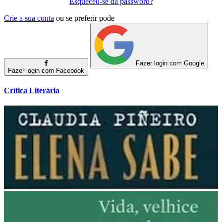
Esqueceu-se da password?
Crie a sua conta
ou se preferir pode
Fazer login com Google
Fazer login com Facebook
Crítica Literária