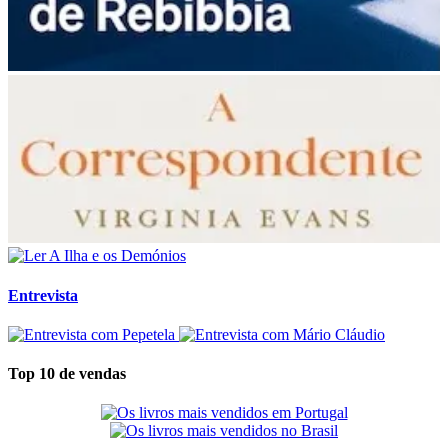
Entrevista
Top 10 de vendas