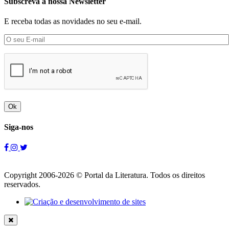
Subscreva a nossa Newsletter
E receba todas as novidades no seu e-mail.
Ok
Siga-nos
Copyright 2006-2026 © Portal da Literatura. Todos os direitos
reservados.