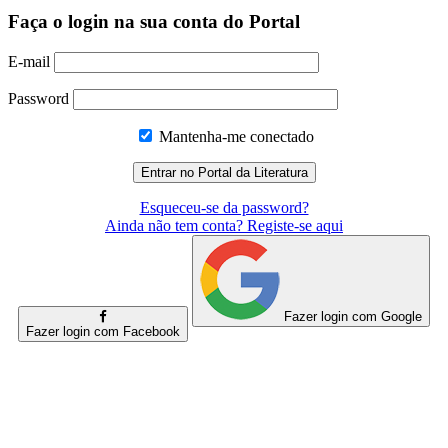
Faça o login na sua conta do Portal
E-mail
Password
Mantenha-me conectado
Esqueceu-se da password?
Ainda não tem conta? Registe-se aqui
Fazer login com Google
Fazer login com Facebook