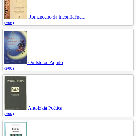
Romanceiro da Inconfidência
(2005)
Ou Isto ou Aquilo
(2002)
Antologia Poética
(2002)