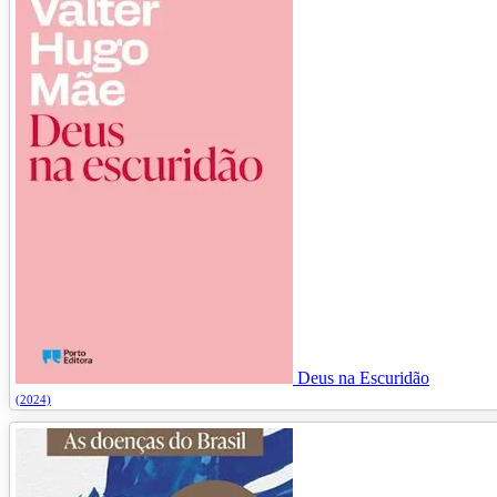
Deus na Escuridão
(2024)