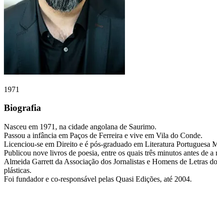
1971
Biografia
Nasceu em 1971, na cidade angolana de Saurimo.
Passou a infância em Paços de Ferreira e vive em Vila do Conde.
Licenciou-se em Direito e é pós-graduado em Literatura Portuguesa
Publicou nove livros de poesia, entre os quais três minutos antes de a
Almeida Garrett da Associação dos Jornalistas e Homens de Letras do Po
plásticas.
Foi fundador e co-responsável pelas Quasi Edições, até 2004.