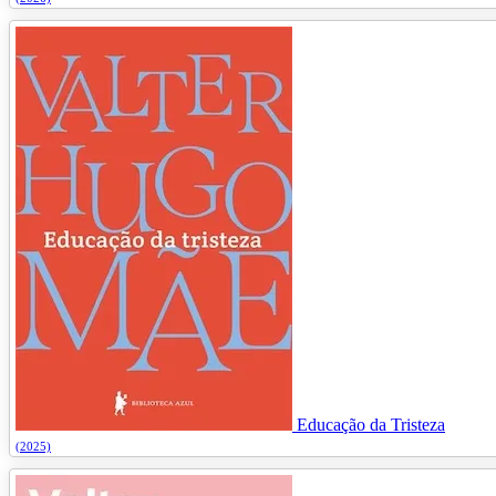
Educação da Tristeza
(2025)