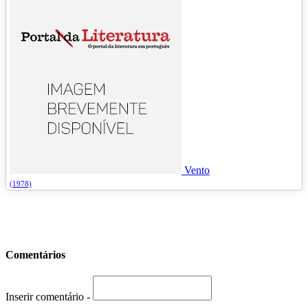
Vento
(1978)
Comentários
Inserir comentário -