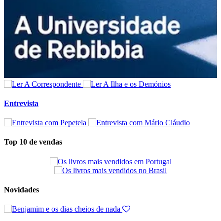
Entrevista
Top 10 de vendas
Novidades