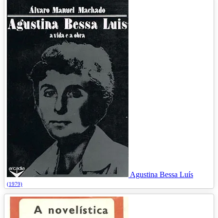
Agustina Bessa Luís
(1979)