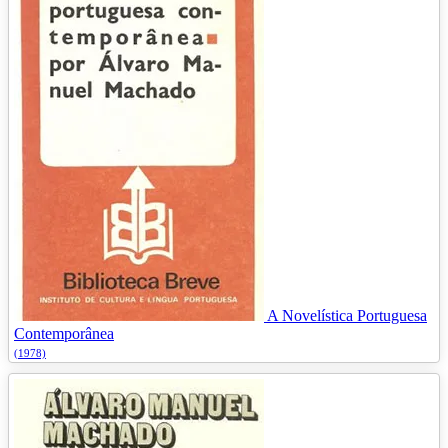
A Novelística Portuguesa
Contemporânea
(1978)