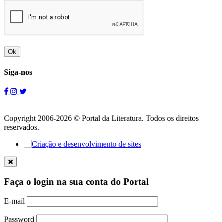
Ok
Siga-nos
Copyright 2006-2026 © Portal da Literatura. Todos os direitos
reservados.
Faça o login na sua conta do Portal
E-mail
Password