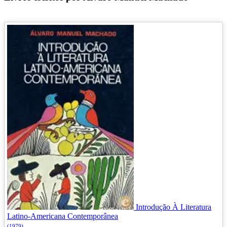
Introdução À Literatura
Latino-Americana Contemporânea
(1979)