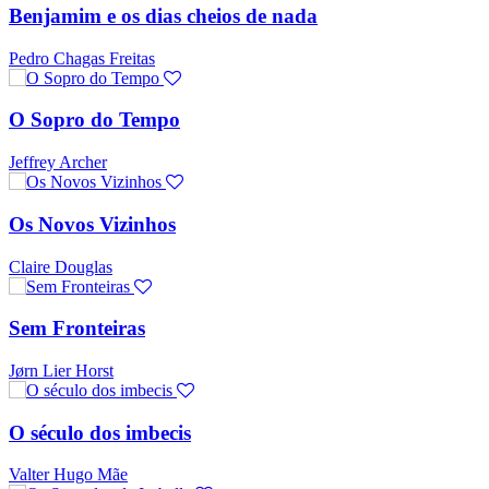
Benjamim e os dias cheios de nada
Pedro Chagas Freitas
O Sopro do Tempo
Jeffrey Archer
Os Novos Vizinhos
Claire Douglas
Sem Fronteiras
Jørn Lier Horst
O século dos imbecis
Valter Hugo Mãe