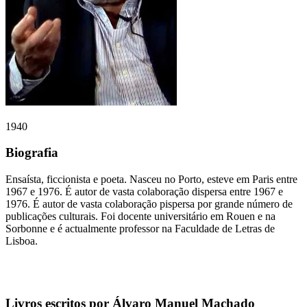
1940
Biografia
Ensaísta, ficcionista e poeta. Nasceu no Porto, esteve em Paris entre
1967 e 1976. É autor de vasta colaboração dispersa entre 1967 e
1976. É autor de vasta colaboração pispersa por grande número de
publicações culturais. Foi docente universitário em Rouen e na
Sorbonne e é actualmente professor na Faculdade de Letras de
Lisboa.
Livros escritos por Álvaro Manuel Machado