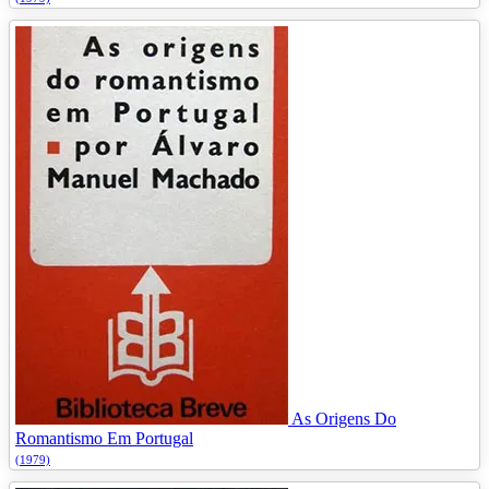
As Origens Do
Romantismo Em Portugal
(1979)