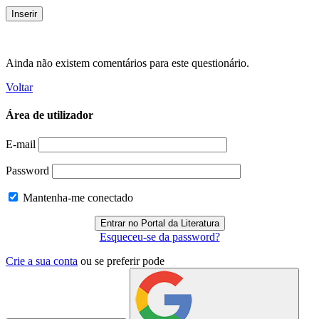
Ainda não existem comentários para este questionário.
Voltar
Área de utilizador
E-mail
Password
Mantenha-me conectado
Esqueceu-se da password?
Crie a sua conta
ou se preferir pode