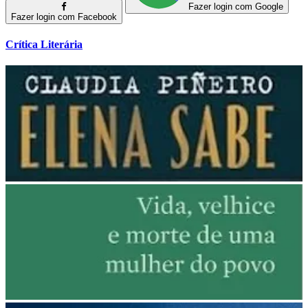
Fazer login com Google
Fazer login com Facebook
Crítica Literária