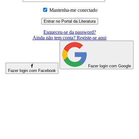
Mantenha-me conectado
Esqueceu-se da password?
Ainda não tem conta? Registe-se aqui
Fazer login com Google
Fazer login com Facebook