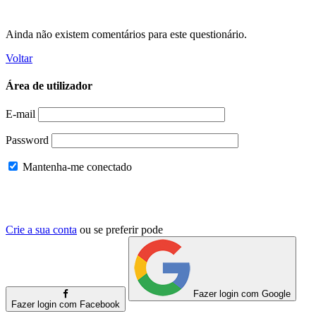
Ainda não existem comentários para este questionário.
Voltar
Área de utilizador
E-mail
Password
Mantenha-me conectado
Crie a sua conta
ou se preferir pode
Fazer login com Google
Fazer login com Facebook