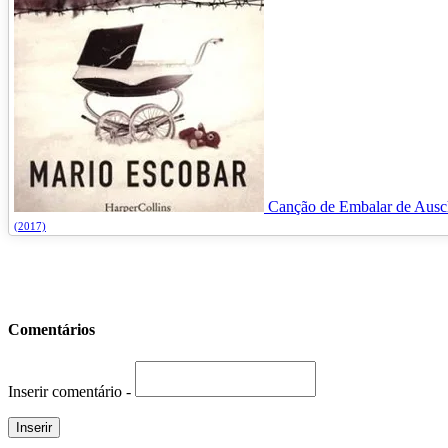
Canção de Embalar de Ausc
(2017)
Comentários
Inserir comentário -