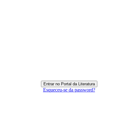
Esqueceu-se da password?