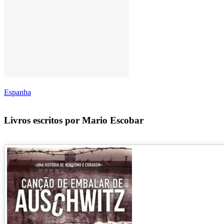
Espanha
Livros escritos por Mario Escobar