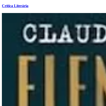
Crítica Literária