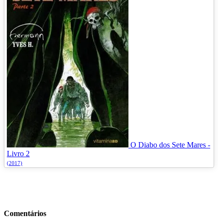
O Diabo dos Sete Mares -
Livro 2
(2017)
Comentários