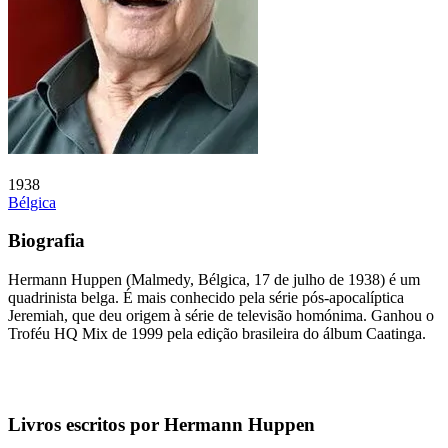
1938
Bélgica
Biografia
Hermann Huppen (Malmedy, Bélgica, 17 de julho de 1938) é um
quadrinista belga. É mais conhecido pela série pós-apocalíptica
Jeremiah, que deu origem à série de televisão homónima. Ganhou o
Troféu HQ Mix de 1999 pela edição brasileira do álbum Caatinga.
Livros escritos por Hermann Huppen