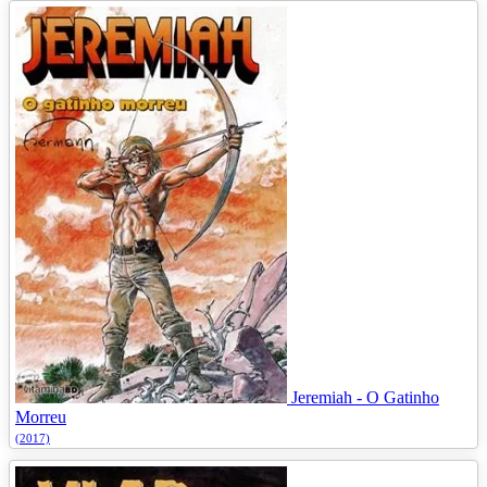
Jeremiah - O Gatinho
Morreu
(2017)