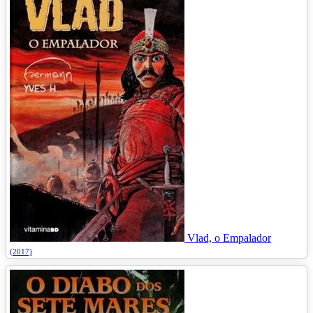
Vlad, o Empalador
(2017)