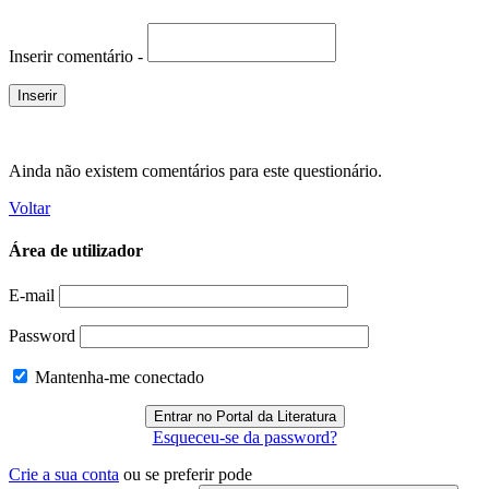
Inserir comentário -
Ainda não existem comentários para este questionário.
Voltar
Área de utilizador
E-mail
Password
Mantenha-me conectado
Esqueceu-se da password?
Crie a sua conta
ou se preferir pode