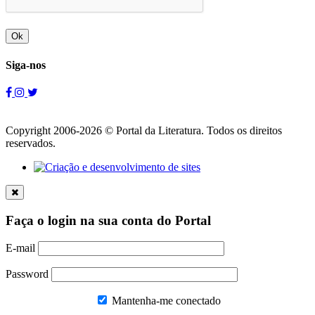
Ok
Siga-nos
Copyright 2006-2026 © Portal da Literatura. Todos os direitos
reservados.
Faça o login na sua conta do Portal
E-mail
Password
Mantenha-me conectado