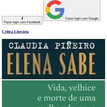
Fazer login com Google
Fazer login com Facebook
Crítica Literária